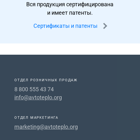
Вся продукция сертифицирована
и имеет патенты.
Сертификаты и патенты
ОТДЕЛ РОЗНИЧНЫХ ПРОДАЖ
8 800 555 43 74
info@avtoteplo.org
ОТДЕЛ МАРКЕТИНГА
marketing@avtoteplo.org