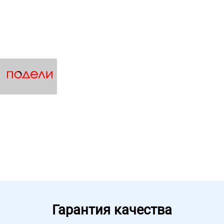
4
Гарантия качества