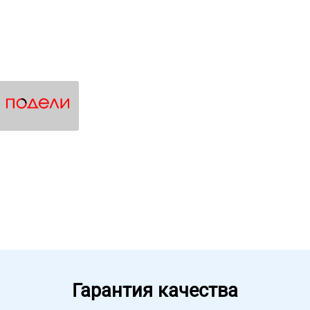
Гарантия качества