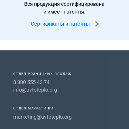
Вся продукция сертифицирована
и имеет патенты.
Сертификаты и патенты
ОТДЕЛ РОЗНИЧНЫХ ПРОДАЖ
8 800 555 43 74
info@avtoteplo.org
ОТДЕЛ МАРКЕТИНГА
marketing@avtoteplo.org