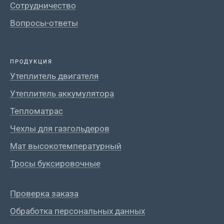
Сотрудничество
Вопросы-ответы
ПРОДУКЦИЯ
Утеплитель двигателя
Утеплитель аккумулятора
Тепломатрас
Чехлы для газгольдеров
Мат высокотемпературный
Тросы буксировочные
Проверка заказа
Обработка персональных данных