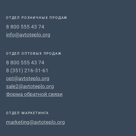
ОТДЕЛ РОЗНИЧНЫХ ПРОДАЖ
8 800 555 43 74
info@avtoteplo.org
ОТДЕЛ ОПТОВЫХ ПРОДАЖ
8 800 555 43 74
8 (351) 216-31-61
opt@avtoteplo.org
sale2@avtoteplo.org
Форма обратной связи
ОТДЕЛ МАРКЕТИНГА
marketing@avtoteplo.org