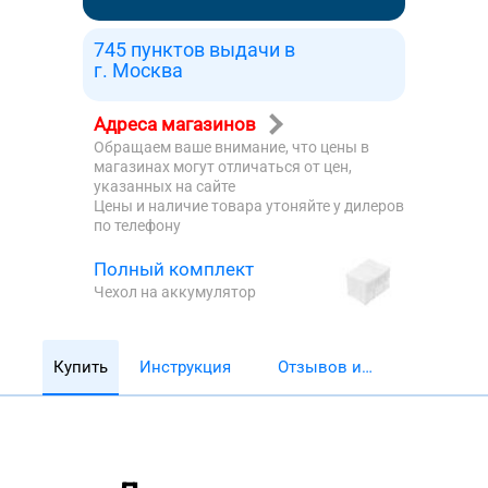
745 пунктов выдачи в
г. Москва
Адреса магазинов
Обращаем ваше внимание, что цены в
магазинах могут отличаться от цен,
указанных на сайте
Цены и наличие товара утоняйте у дилеров
по телефону
Полный комплект
Чехол на аккумулятор
Купить
Инструкция
Отзывов и
обзоров 5782