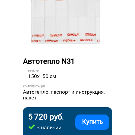
Автотепло N31
РАЗМЕР
150x150 см
КОМПЛЕКТАЦИЯ
Автотепло, паспорт и инструкция,
пакет
5 720 руб.
Купить
В наличии