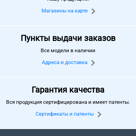
Магазины на карте
Пункты выдачи заказов
Все модели в наличии
Адреса и доставка
Гарантия качества
Вся продукция сертифицирована
и имеет патенты.
Сертификаты и патенты