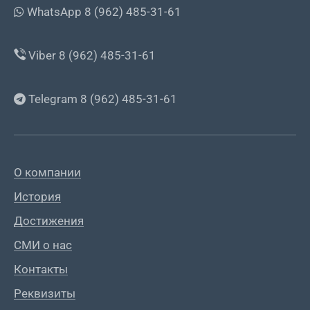
WhatsApp 8 (962) 485-31-61
Viber 8 (962) 485-31-61
Telegram 8 (962) 485-31-61
О компании
История
Достижения
СМИ о нас
Контакты
Реквизиты