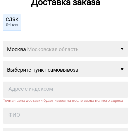
Доставка заказа
СДЭК
3-4 дня
Москва
Московская область
Выберите пункт самовывоза
Точная цена доставки будет известна после ввода полного адреса