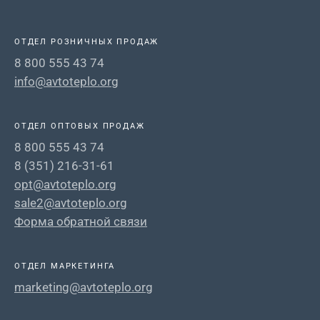
ОТДЕЛ РОЗНИЧНЫХ ПРОДАЖ
8 800 555 43 74
info@avtoteplo.org
ОТДЕЛ ОПТОВЫХ ПРОДАЖ
8 800 555 43 74
8 (351) 216-31-61
opt@avtoteplo.org
sale2@avtoteplo.org
Форма обратной связи
ОТДЕЛ МАРКЕТИНГА
marketing@avtoteplo.org