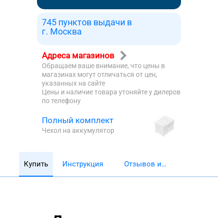
745 пунктов выдачи в
г. Москва
Адреса магазинов
Обращаем ваше внимание, что цены в
магазинах могут отличаться от цен,
указанных на сайте
Цены и наличие товара утоняйте у дилеров
по телефону
Полный комплект
Чехол на аккумулятор
Купить
Инструкция
Отзывов и
обзоров 5782