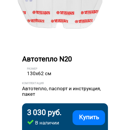
Автотепло N20
РАЗМЕР
130x62 см
КОМПЛЕКТАЦИЯ
Автотепло, паспорт и инструкция,
пакет
3 030 руб.
Купить
В наличии