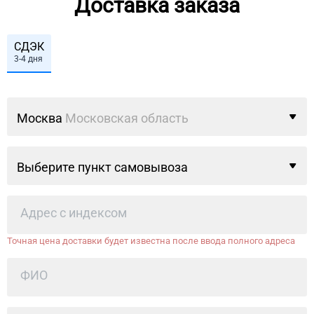
Доставка заказа
СДЭК
3-4 дня
Москва
Московская область
Выберите пункт самовывоза
Точная цена доставки будет известна после ввода полного адреса