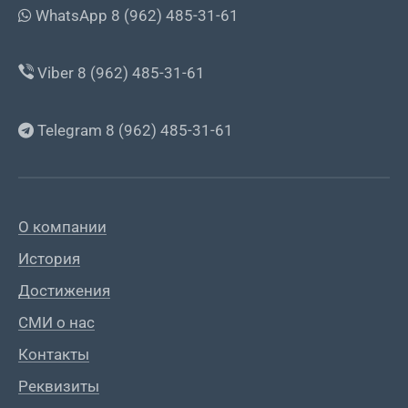
WhatsApp 8 (962) 485-31-61
Viber 8 (962) 485-31-61
Telegram 8 (962) 485-31-61
О компании
История
Достижения
СМИ о нас
Контакты
Реквизиты