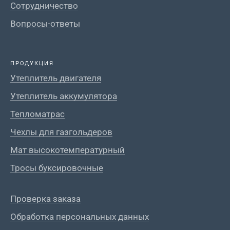
Сотрудничество
Вопросы-ответы
ПРОДУКЦИЯ
Утеплитель двигателя
Утеплитель аккумулятора
Тепломатрас
Чехлы для газгольдеров
Мат высокотемпературный
Тросы буксировочные
Проверка заказа
Обработка персональных данных