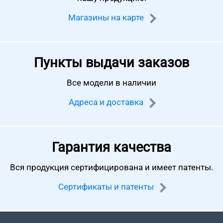
Магазины на карте
Пункты выдачи заказов
Все модели в наличии
Адреса и доставка
Гарантия качества
Вся продукция сертифицирована
и имеет патенты.
Сертификаты и патенты