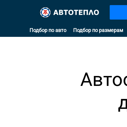
Подбор по авто
Подбор по размерам
Авто