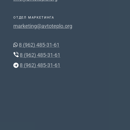
ОТДЕЛ МАРКЕТИНГА
marketing@avtoteplo.org
8 (962) 485-31-61
8 (962) 485-31-61
8 (962) 485-31-61