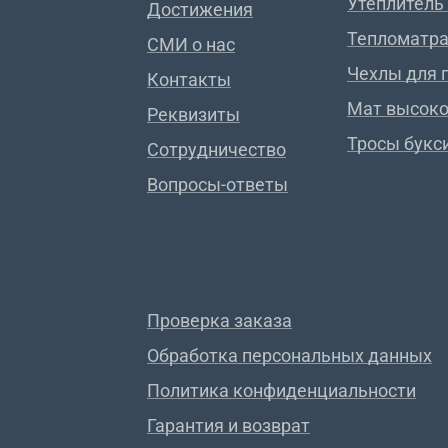
Утеплитель
Достижения
Тепломатра
СМИ о нас
Чехлы для 
Контакты
Мат высок
Реквизиты
Тросы букс
Сотрудничество
Вопросы-ответы
Проверка заказа
Обработка персональных данных
Политика конфиденциальности
Гарантия и возврат