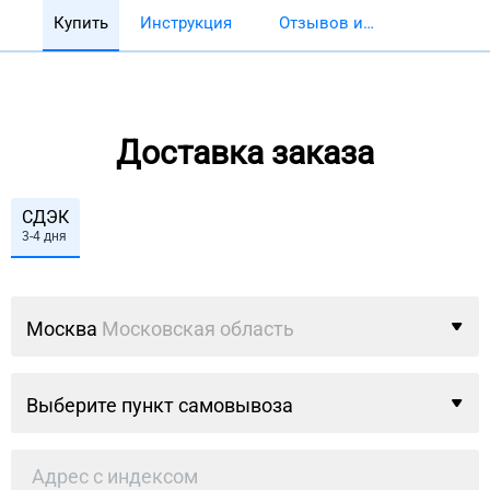
Купить
Инструкция
Отзывов и
обзоров 5782
Доставка заказа
СДЭК
3-4 дня
Москва
Московская область
Выберите пункт самовывоза