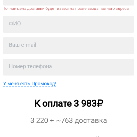
Точная цена доставки будет известна после ввода полного адреса
У меня есть Промокод!
К оплате
3 983
3 220
+ ~
763
доставка