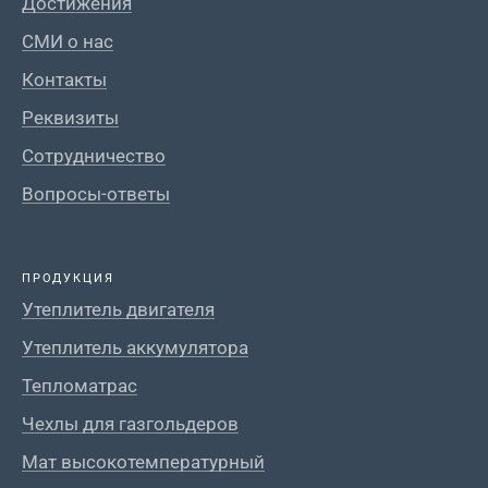
Достижения
СМИ о нас
Контакты
Реквизиты
Сотрудничество
Вопросы-ответы
ПРОДУКЦИЯ
Утеплитель двигателя
Утеплитель аккумулятора
Тепломатрас
Чехлы для газгольдеров
Мат высокотемпературный