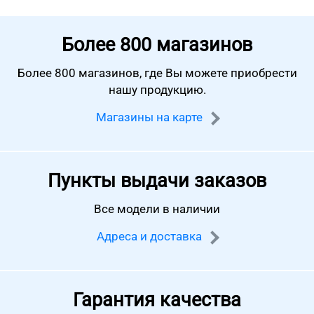
Более
800 магазинов
Более 800 магазинов, где Вы можете
приобрести
нашу продукцию.
Магазины на карте
Пункты выдачи заказов
Все модели в наличии
Адреса и доставка
Гарантия качества