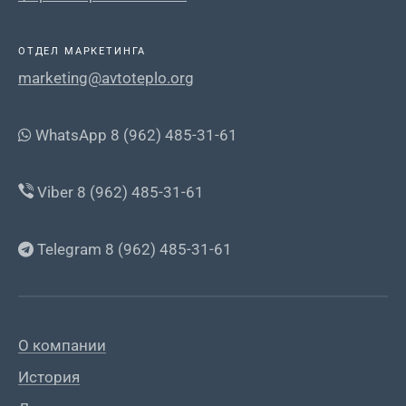
ОТДЕЛ МАРКЕТИНГА
marketing@avtoteplo.org
WhatsApp 8 (962) 485-31-61
Viber 8 (962) 485-31-61
Telegram 8 (962) 485-31-61
О компании
История