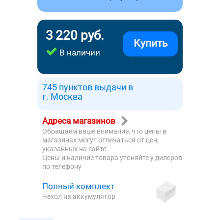
3 220 руб.
Купить
В наличии
745 пунктов выдачи в
г. Москва
Адреса магазинов
Обращаем ваше внимание, что цены в
магазинах могут отличаться от цен,
указанных на сайте
Цены и наличие товара утоняйте у дилеров
по телефону
Полный комплект
Чехол на аккумулятор