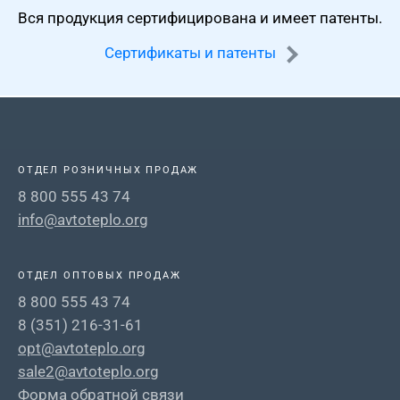
Вся продукция сертифицирована
и имеет патенты.
Сертификаты и патенты
ОТДЕЛ РОЗНИЧНЫХ ПРОДАЖ
8 800 555 43 74
info@avtoteplo.org
ОТДЕЛ ОПТОВЫХ ПРОДАЖ
8 800 555 43 74
8 (351) 216-31-61
opt@avtoteplo.org
sale2@avtoteplo.org
Форма обратной связи