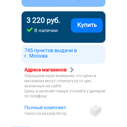
3 220 руб.
Купить
В наличии
745 пунктов выдачи в
г. Москва
Адреса магазинов
Обращаем ваше внимание, что цены в
магазинах могут отличаться от цен,
указанных на сайте
Цены и наличие товара утоняйте у дилеров
по телефону
Полный комплект
Чехол на аккумулятор