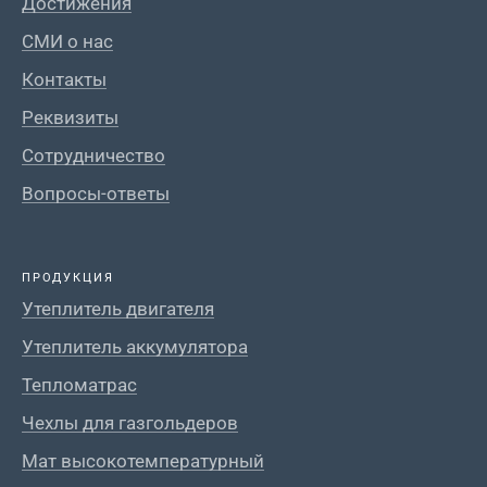
Достижения
СМИ о нас
Контакты
Реквизиты
Сотрудничество
Вопросы-ответы
ПРОДУКЦИЯ
Утеплитель двигателя
Утеплитель аккумулятора
Тепломатрас
Чехлы для газгольдеров
Мат высокотемпературный