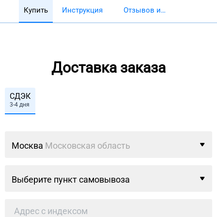
Купить
Инструкция
Отзывов и
обзоров 5782
Доставка заказа
СДЭК
3-4 дня
Москва
Московская область
Выберите пункт самовывоза