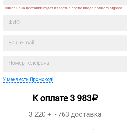
Точная цена доставки будет известна после ввода полного адреса
У меня есть Промокод!
К оплате
3 983
3 220
+ ~
763
доставка