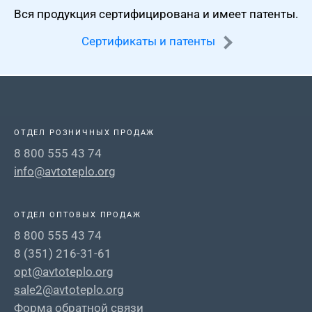
Вся продукция сертифицирована
и имеет патенты.
Сертификаты и патенты
ОТДЕЛ РОЗНИЧНЫХ ПРОДАЖ
8 800 555 43 74
info@avtoteplo.org
ОТДЕЛ ОПТОВЫХ ПРОДАЖ
8 800 555 43 74
8 (351) 216-31-61
opt@avtoteplo.org
sale2@avtoteplo.org
Форма обратной связи