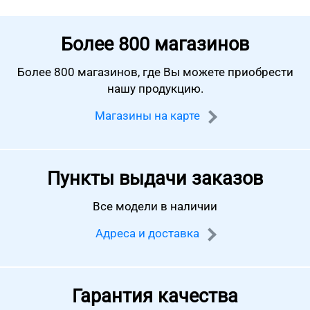
Более
800 магазинов
Более 800 магазинов, где Вы можете
приобрести
нашу продукцию.
Магазины на карте
Пункты выдачи заказов
Все модели в наличии
Адреса и доставка
Гарантия качества