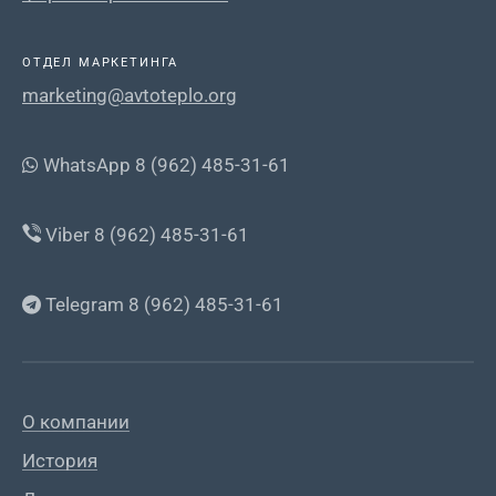
ОТДЕЛ МАРКЕТИНГА
marketing@avtoteplo.org
WhatsApp 8 (962) 485-31-61
Viber 8 (962) 485-31-61
Telegram 8 (962) 485-31-61
О компании
История