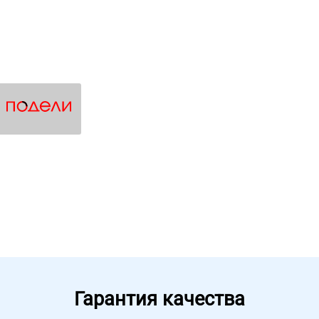
Гарантия качества