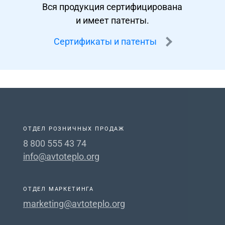
Вся продукция сертифицирована
и имеет патенты.
Сертификаты и патенты
ОТДЕЛ РОЗНИЧНЫХ ПРОДАЖ
8 800 555 43 74
info@avtoteplo.org
ОТДЕЛ МАРКЕТИНГА
marketing@avtoteplo.org