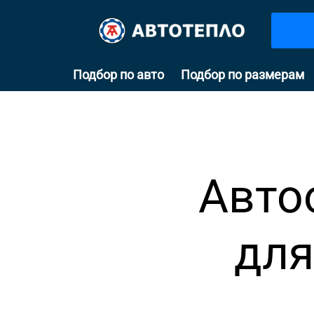
Подбор по авто
Подбор по размерам
Авто
для