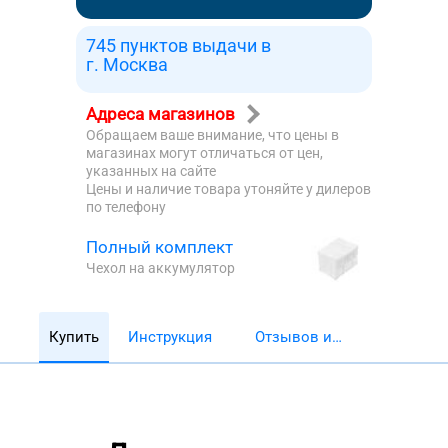
745 пунктов выдачи в
г. Москва
Адреса магазинов
Обращаем ваше внимание, что цены в
магазинах могут отличаться от цен,
указанных на сайте
Цены и наличие товара утоняйте у дилеров
по телефону
Полный комплект
Чехол на аккумулятор
Купить
Инструкция
Отзывов и
обзоров 5782