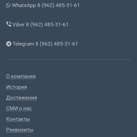
WhatsApp 8 (962) 485-31-61
Viber 8 (962) 485-31-61
Telegram 8 (962) 485-31-61
О компании
История
Достижения
СМИ о нас
Контакты
Реквизиты