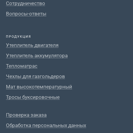
Сотрудничество
Вопросы-ответы
ПРОДУКЦИЯ
Утеплитель двигателя
Утеплитель аккумулятора
Тепломатрас
Чехлы для газгольдеров
Мат высокотемпературный
Тросы буксировочные
Проверка заказа
Обработка персональных данных