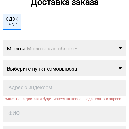
Доставка заказа
СДЭК
3-4 дня
Москва
Московская область
Выберите пункт самовывоза
Точная цена доставки будет известна после ввода полного адреса