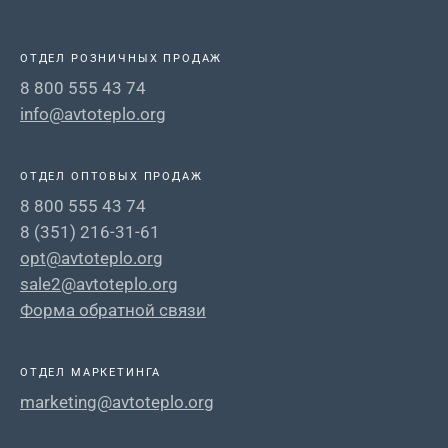
ОТДЕЛ РОЗНИЧНЫХ ПРОДАЖ
8 800 555 43 74
info@avtoteplo.org
ОТДЕЛ ОПТОВЫХ ПРОДАЖ
8 800 555 43 74
8 (351) 216-31-61
opt@avtoteplo.org
sale2@avtoteplo.org
Форма обратной связи
ОТДЕЛ МАРКЕТИНГА
marketing@avtoteplo.org