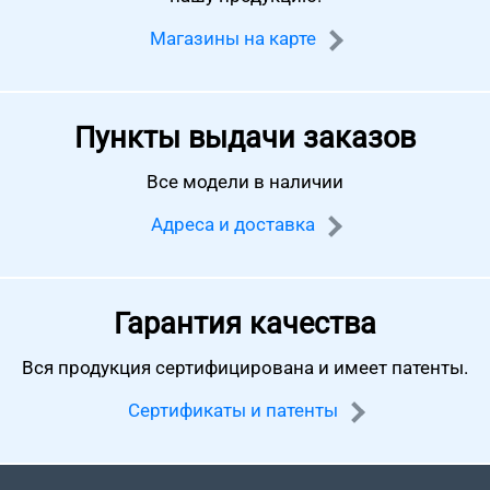
Магазины на карте
Пункты выдачи заказов
Все модели в наличии
Адреса и доставка
Гарантия качества
Вся продукция сертифицирована
и имеет патенты.
Сертификаты и патенты