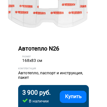
Автотепло N26
РАЗМЕР
168x83 см
КОМПЛЕКТАЦИЯ
Автотепло, паспорт и инструкция,
пакет
3 900 руб.
Купить
В наличии