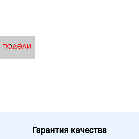
Гарантия качества