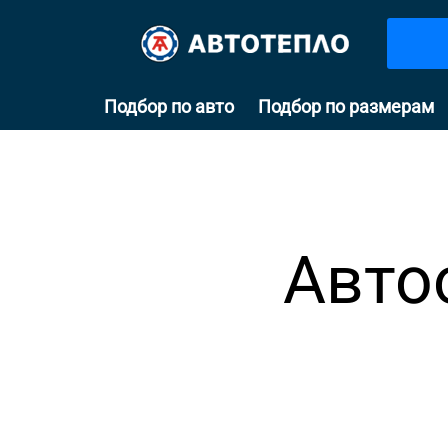
Подбор по авто
Подбор по размерам
Авто