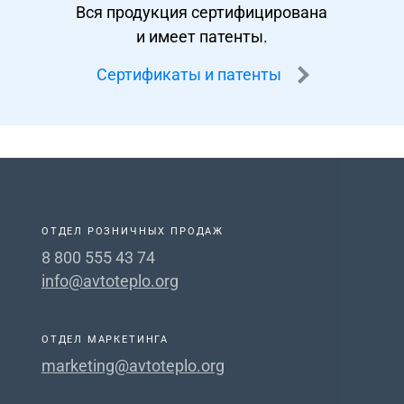
Вся продукция сертифицирована
и имеет патенты.
Сертификаты и патенты
ОТДЕЛ РОЗНИЧНЫХ ПРОДАЖ
8 800 555 43 74
info@avtoteplo.org
ОТДЕЛ МАРКЕТИНГА
marketing@avtoteplo.org