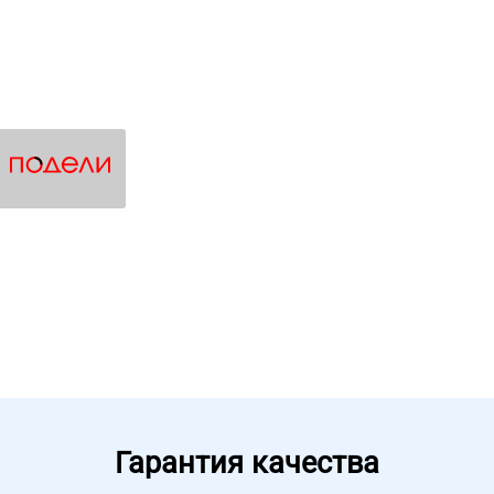
Гарантия качества