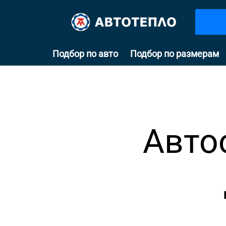
Подбор по авто
Подбор по размерам
Авто