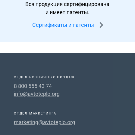
Вся продукция сертифицирована
и имеет патенты.
Сертификаты и патенты
ОТДЕЛ РОЗНИЧНЫХ ПРОДАЖ
8 800 555 43 74
info@avtoteplo.org
ОТДЕЛ МАРКЕТИНГА
marketing@avtoteplo.org