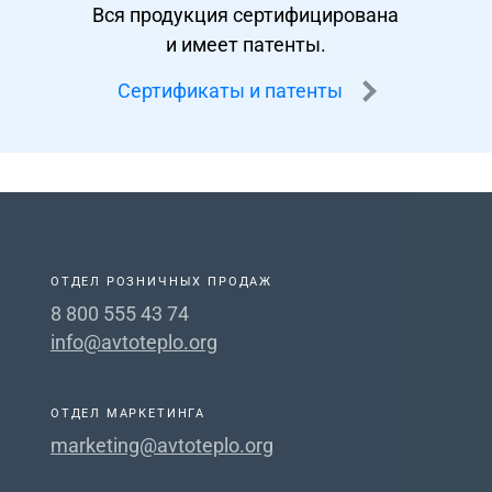
Вся продукция сертифицирована
и имеет патенты.
Сертификаты и патенты
ОТДЕЛ РОЗНИЧНЫХ ПРОДАЖ
8 800 555 43 74
info@avtoteplo.org
ОТДЕЛ МАРКЕТИНГА
marketing@avtoteplo.org