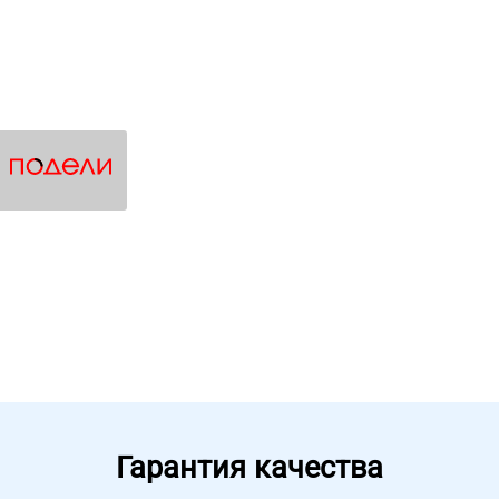
Гарантия качества