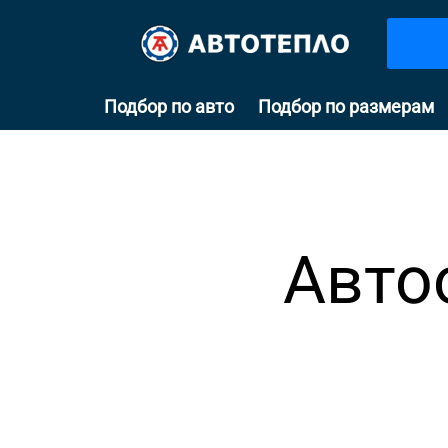
Подбор по авто
Подбор по размерам
Авто