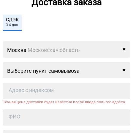
Доставка заказа
СДЭК
3-4 дня
Москва
Московская область
Выберите пункт самовывоза
Точная цена доставки будет известна после ввода полного адреса