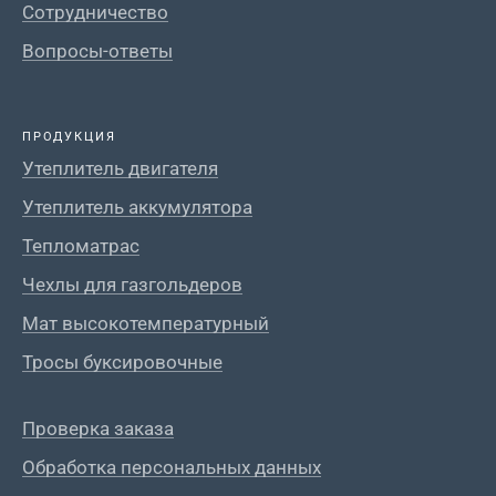
Сотрудничество
Вопросы-ответы
ПРОДУКЦИЯ
Утеплитель двигателя
Утеплитель аккумулятора
Тепломатрас
Чехлы для газгольдеров
Мат высокотемпературный
Тросы буксировочные
Проверка заказа
Обработка персональных данных