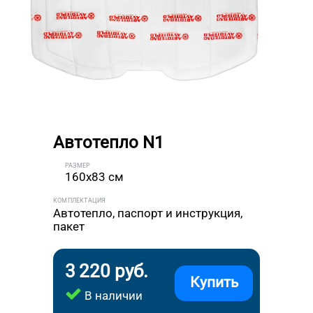
Автотепло N1
РАЗМЕР
160x83 см
КОМПЛЕКТАЦИЯ
Автотепло, паспорт и инструкция,
пакет
3 220 руб.
Купить
В наличии