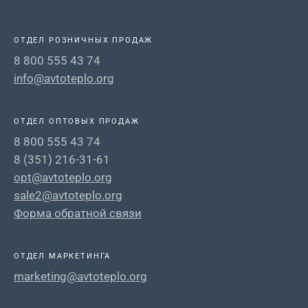
ОТДЕЛ РОЗНИЧНЫХ ПРОДАЖ
8 800 555 43 74
info@avtoteplo.org
ОТДЕЛ ОПТОВЫХ ПРОДАЖ
8 800 555 43 74
8 (351) 216-31-61
opt@avtoteplo.org
sale2@avtoteplo.org
Форма обратной связи
ОТДЕЛ МАРКЕТИНГА
marketing@avtoteplo.org