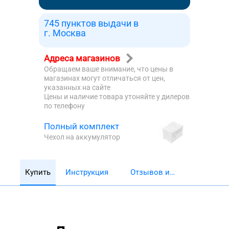
745 пунктов выдачи в
г. Москва
Адреса магазинов
Обращаем ваше внимание, что цены в
магазинах могут отличаться от цен,
указанных на сайте
Цены и наличие товара утоняйте у дилеров
по телефону
Полный комплект
Чехол на аккумулятор
Купить
Инструкция
Отзывов и
обзоров 5782