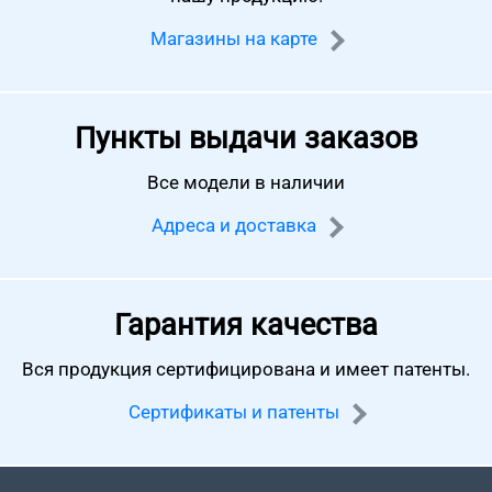
Магазины на карте
Пункты выдачи заказов
Все модели в наличии
Адреса и доставка
Гарантия качества
Вся продукция сертифицирована
и имеет патенты.
Сертификаты и патенты