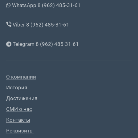
WhatsApp 8 (962) 485-31-61
Viber 8 (962) 485-31-61
Telegram 8 (962) 485-31-61
О компании
История
Достижения
СМИ о нас
Контакты
Реквизиты