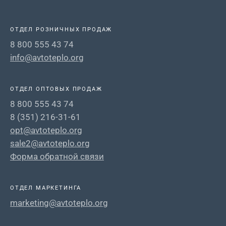
ОТДЕЛ РОЗНИЧНЫХ ПРОДАЖ
8 800 555 43 74
info@avtoteplo.org
ОТДЕЛ ОПТОВЫХ ПРОДАЖ
8 800 555 43 74
8 (351) 216-31-61
opt@avtoteplo.org
sale2@avtoteplo.org
Форма обратной связи
ОТДЕЛ МАРКЕТИНГА
marketing@avtoteplo.org