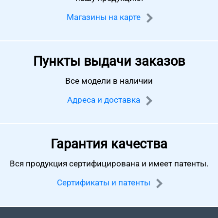
Магазины на карте
Пункты выдачи заказов
Все модели в наличии
Адреса и доставка
Гарантия качества
Вся продукция сертифицирована
и имеет патенты.
Сертификаты и патенты