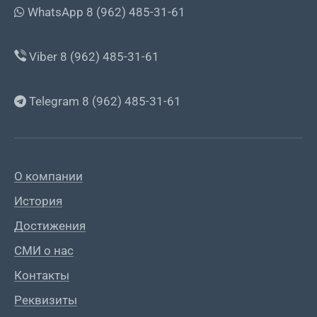
WhatsApp 8 (962) 485-31-61
Viber 8 (962) 485-31-61
Telegram 8 (962) 485-31-61
О компании
История
Достижения
СМИ о нас
Контакты
Реквизиты