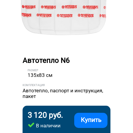
Автотепло N6
РАЗМЕР
135x83 см
КОМПЛЕКТАЦИЯ
Автотепло, паспорт и инструкция,
пакет
3 120 руб.
Купить
В наличии