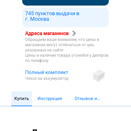
745 пунктов выдачи в
г. Москва
Адреса магазинов
Обращаем ваше внимание, что цены в
магазинах могут отличаться от цен,
указанных на сайте
Цены и наличие товара утоняйте у дилеров
по телефону
Полный комплект
Чехол на аккумулятор
Купить
Инструкция
Отзывов и
обзоров 5782