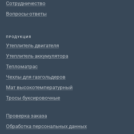
Сотрудничество
Вопросы-ответы
ПРОДУКЦИЯ
Утеплитель двигателя
Утеплитель аккумулятора
Тепломатрас
Чехлы для газгольдеров
Мат высокотемпературный
Тросы буксировочные
Проверка заказа
Обработка персональных данных