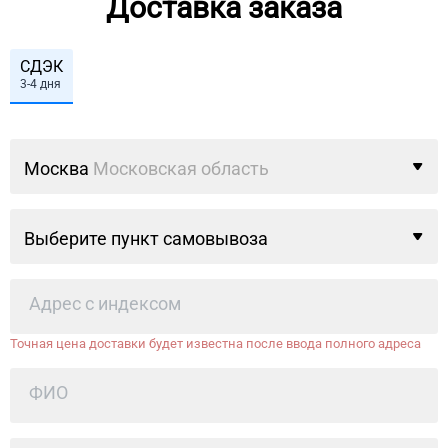
Доставка заказа
СДЭК
3-4 дня
Москва
Московская область
Выберите пункт самовывоза
Точная цена доставки будет известна после ввода полного адреса