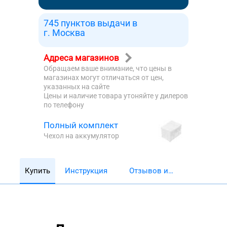
745 пунктов выдачи в
г. Москва
Адреса магазинов
Обращаем ваше внимание, что цены в
магазинах могут отличаться от цен,
указанных на сайте
Цены и наличие товара утоняйте у дилеров
по телефону
Полный комплект
Чехол на аккумулятор
Купить
Инструкция
Отзывов и
обзоров 5782