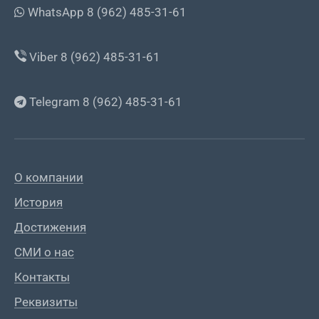
WhatsApp 8 (962) 485-31-61
Viber 8 (962) 485-31-61
Telegram 8 (962) 485-31-61
О компании
История
Достижения
СМИ о нас
Контакты
Реквизиты