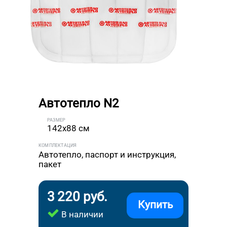
Автотепло N2
РАЗМЕР
142x88 см
КОМПЛЕКТАЦИЯ
Автотепло, паспорт и инструкция,
пакет
3 220 руб.
Купить
В наличии