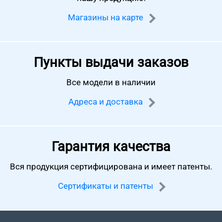
Магазины на карте
Пункты выдачи заказов
Все модели в наличии
Адреса и доставка
Гарантия качества
Вся продукция сертифицирована
и имеет патенты.
Сертификаты и патенты