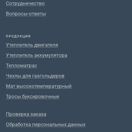
Сотрудничество
Вопросы-ответы
ПРОДУКЦИЯ
Утеплитель двигателя
Утеплитель аккумулятора
Тепломатрас
Чехлы для газгольдеров
Мат высокотемпературный
Тросы буксировочные
Проверка заказа
Обработка персональных данных