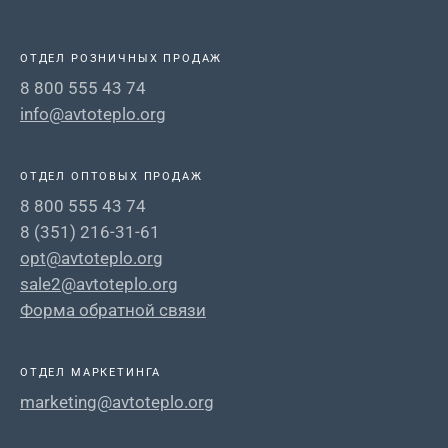
ОТДЕЛ РОЗНИЧНЫХ ПРОДАЖ
8 800 555 43 74
info@avtoteplo.org
ОТДЕЛ ОПТОВЫХ ПРОДАЖ
8 800 555 43 74
8 (351) 216-31-61
opt@avtoteplo.org
sale2@avtoteplo.org
Форма обратной связи
ОТДЕЛ МАРКЕТИНГА
marketing@avtoteplo.org