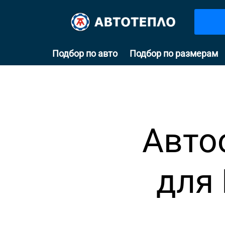
Подбор по авто
Подбор по размерам
Авто
для 