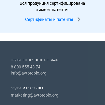
Вся продукция сертифицирована
и имеет патенты.
Сертификаты и патенты
ОТДЕЛ РОЗНИЧНЫХ ПРОДАЖ
8 800 555 43 74
info@avtoteplo.org
ОТДЕЛ МАРКЕТИНГА
marketing@avtoteplo.org