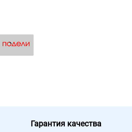
Гарантия качества