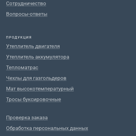
Сотрудничество
Вопросы-ответы
ПРОДУКЦИЯ
Утеплитель двигателя
Утеплитель аккумулятора
Тепломатрас
Чехлы для газгольдеров
Мат высокотемпературный
Тросы буксировочные
Проверка заказа
Обработка персональных данных