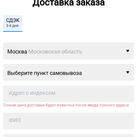
Доставка заказа
СДЭК
3-4 дня
Москва
Московская область
Выберите пункт самовывоза
Точная цена доставки будет известна после ввода полного адреса