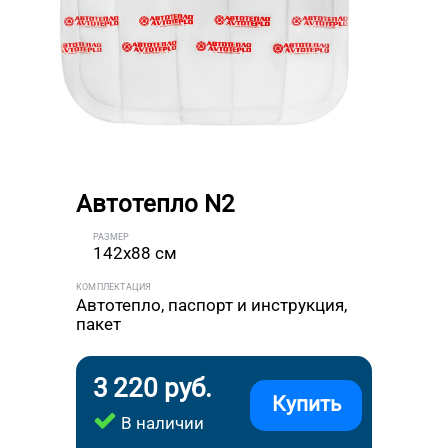
Автотепло N2
РАЗМЕР
142x88 см
КОМПЛЕКТАЦИЯ
Автотепло, паспорт и инструкция,
пакет
3 220 руб.
Купить
В наличии