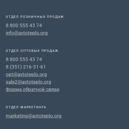
ОТДЕЛ РОЗНИЧНЫХ ПРОДАЖ
8 800 555 43 74
info@avtoteplo.org
ОТДЕЛ ОПТОВЫХ ПРОДАЖ
8 800 555 43 74
8 (351) 216-31-61
opt@avtoteplo.org
sale2@avtoteplo.org
Форма обратной связи
ОТДЕЛ МАРКЕТИНГА
marketing@avtoteplo.org