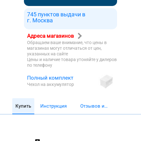
745 пунктов выдачи в
г. Москва
Адреса магазинов
Обращаем ваше внимание, что цены в
магазинах могут отличаться от цен,
указанных на сайте
Цены и наличие товара утоняйте у дилеров
по телефону
Полный комплект
Чехол на аккумулятор
Купить
Инструкция
Отзывов и
обзоров 5782