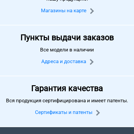
Магазины на карте
Пункты выдачи заказов
Все модели в наличии
Адреса и доставка
Гарантия качества
Вся продукция сертифицирована
и имеет патенты.
Сертификаты и патенты