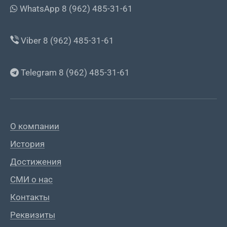
WhatsApp 8 (962) 485-31-61
Viber 8 (962) 485-31-61
Telegram 8 (962) 485-31-61
О компании
История
Достижения
СМИ о нас
Контакты
Реквизиты