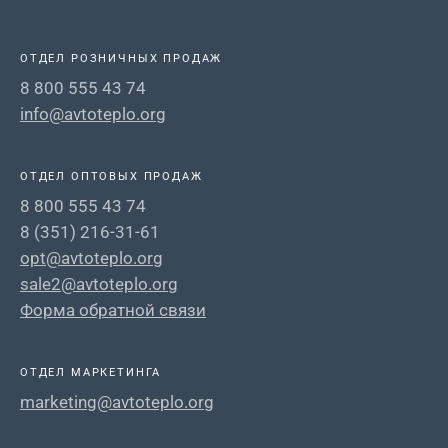
ОТДЕЛ РОЗНИЧНЫХ ПРОДАЖ
8 800 555 43 74
info@avtoteplo.org
ОТДЕЛ ОПТОВЫХ ПРОДАЖ
8 800 555 43 74
8 (351) 216-31-61
opt@avtoteplo.org
sale2@avtoteplo.org
Форма обратной связи
ОТДЕЛ МАРКЕТИНГА
marketing@avtoteplo.org