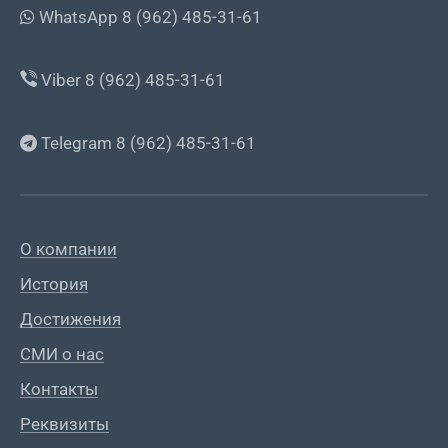
WhatsApp 8 (962) 485-31-61
Viber 8 (962) 485-31-61
Telegram 8 (962) 485-31-61
О компании
История
Достижения
СМИ о нас
Контакты
Реквизиты