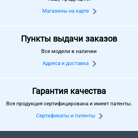
Магазины на карте
Пункты выдачи заказов
Все модели в наличии
Адреса и доставка
Гарантия качества
Вся продукция сертифицирована
и имеет патенты.
Сертификаты и патенты