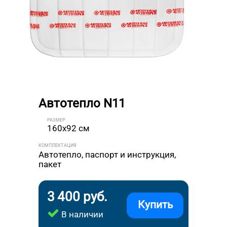
Автотепло N11
РАЗМЕР
160x92 см
КОМПЛЕКТАЦИЯ
Автотепло, паспорт и инструкция,
пакет
3 400 руб.
Купить
В наличии