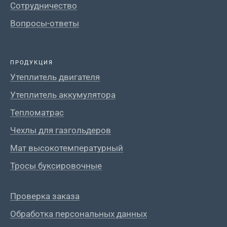
Сотрудничество
Вопросы-ответы
ПРОДУКЦИЯ
Утеплитель двигателя
Утеплитель аккумулятора
Тепломатрас
Чехлы для газгольдеров
Мат высокотемпературный
Тросы буксировочные
Проверка заказа
Обработка персональных данных