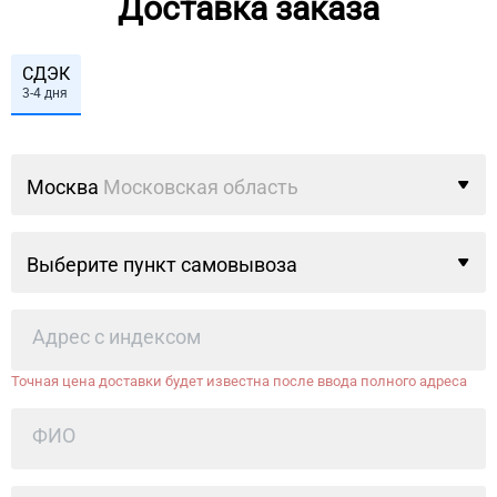
Доставка заказа
СДЭК
3-4 дня
Москва
Московская область
Выберите пункт самовывоза
Точная цена доставки будет известна после ввода полного адреса