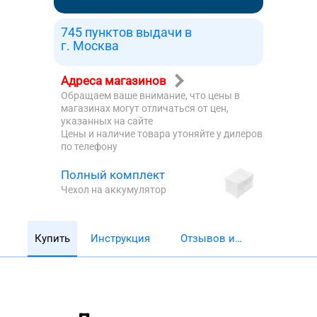
745 пунктов выдачи в
г. Москва
Адреса магазинов
Обращаем ваше внимание, что цены в
магазинах могут отличаться от цен,
указанных на сайте
Цены и наличие товара утоняйте у дилеров
по телефону
Полный комплект
Чехол на аккумулятор
Купить
Инструкция
Отзывов и
обзоров 5782