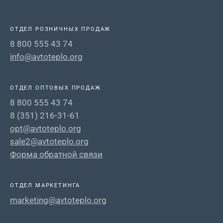
ОТДЕЛ РОЗНИЧНЫХ ПРОДАЖ
8 800 555 43 74
info@avtoteplo.org
ОТДЕЛ ОПТОВЫХ ПРОДАЖ
8 800 555 43 74
8 (351) 216-31-61
opt@avtoteplo.org
sale2@avtoteplo.org
Форма обратной связи
ОТДЕЛ МАРКЕТИНГА
marketing@avtoteplo.org