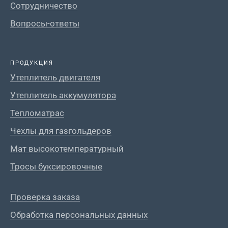
Сотрудничество
Вопросы-ответы
ПРОДУКЦИЯ
Утеплитель двигателя
Утеплитель аккумулятора
Тепломатрас
Чехлы для газгольдеров
Мат высокотемпературный
Тросы буксировочные
Проверка заказа
Обработка персональных данных