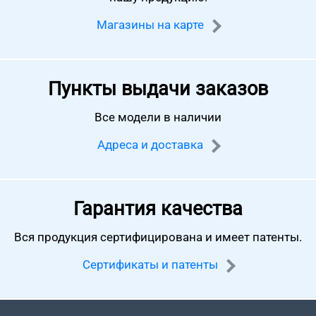
Магазины на карте
Пункты выдачи заказов
Все модели в наличии
Адреса и доставка
Гарантия качества
Вся продукция сертифицирована
и имеет патенты.
Сертификаты и патенты