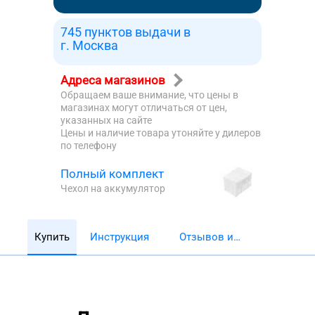
745 пунктов выдачи в
г. Москва
Адреса магазинов
Обращаем ваше внимание, что цены в
магазинах могут отличаться от цен,
указанных на сайте
Цены и наличие товара утоняйте у дилеров
по телефону
Полный комплект
Чехол на аккумулятор
Купить
Инструкция
Отзывов и
обзоров 5782