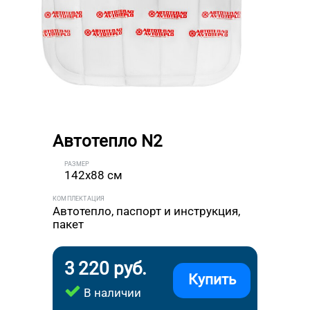
Автотепло N2
РАЗМЕР
142x88 см
КОМПЛЕКТАЦИЯ
Автотепло, паспорт и инструкция,
пакет
3 220 руб.
Купить
В наличии