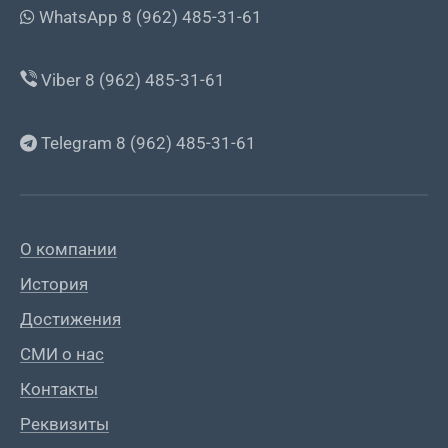
WhatsApp 8 (962) 485-31-61
Viber 8 (962) 485-31-61
Telegram 8 (962) 485-31-61
О компании
История
Достижения
СМИ о нас
Контакты
Реквизиты