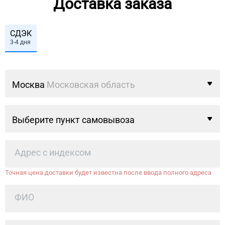
Доставка заказа
СДЭК
3-4 дня
Москва
Московская область
Выберите пункт самовывоза
Точная цена доставки будет известна после ввода полного адреса