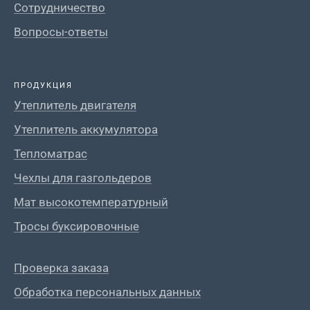
Сотрудничество
Вопросы-ответы
ПРОДУКЦИЯ
Утеплитель двигателя
Утеплитель аккумулятора
Тепломатрас
Чехлы для газгольдеров
Мат высокотемпературный
Тросы буксировочные
Проверка заказа
Обработка персональных данных