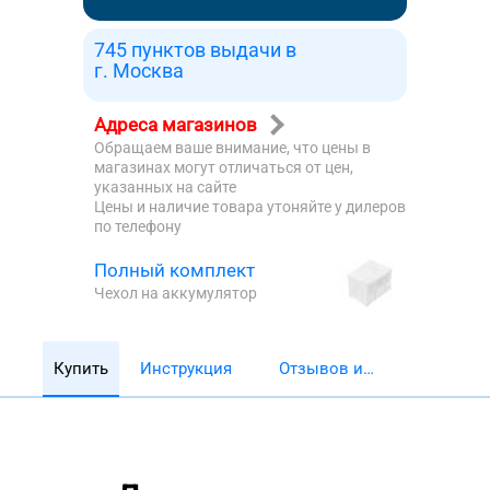
745 пунктов выдачи в
г. Москва
Адреса магазинов
Обращаем ваше внимание, что цены в
магазинах могут отличаться от цен,
указанных на сайте
Цены и наличие товара утоняйте у дилеров
по телефону
Полный комплект
Чехол на аккумулятор
Купить
Инструкция
Отзывов и
обзоров 5782