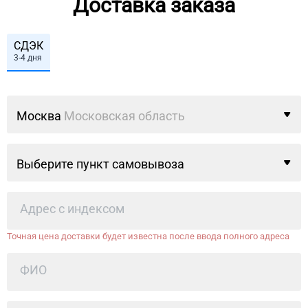
Доставка заказа
СДЭК
3-4 дня
Москва
Московская область
Выберите пункт самовывоза
Точная цена доставки будет известна после ввода полного адреса