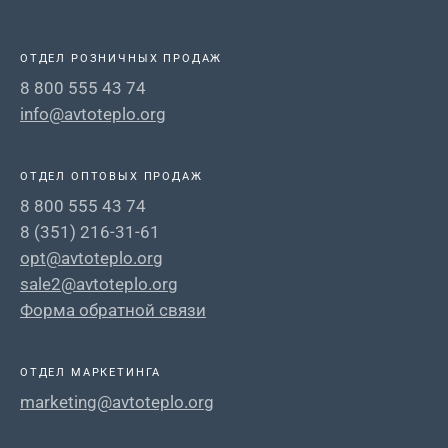
ОТДЕЛ РОЗНИЧНЫХ ПРОДАЖ
8 800 555 43 74
info@avtoteplo.org
ОТДЕЛ ОПТОВЫХ ПРОДАЖ
8 800 555 43 74
8 (351) 216-31-61
opt@avtoteplo.org
sale2@avtoteplo.org
Форма обратной связи
ОТДЕЛ МАРКЕТИНГА
marketing@avtoteplo.org