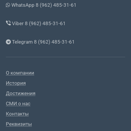
WhatsApp 8 (962) 485-31-61
Viber 8 (962) 485-31-61
Telegram 8 (962) 485-31-61
О компании
История
Достижения
СМИ о нас
Контакты
Реквизиты