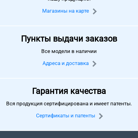
Магазины на карте
Пункты выдачи заказов
Все модели в наличии
Адреса и доставка
Гарантия качества
Вся продукция сертифицирована
и имеет патенты.
Сертификаты и патенты