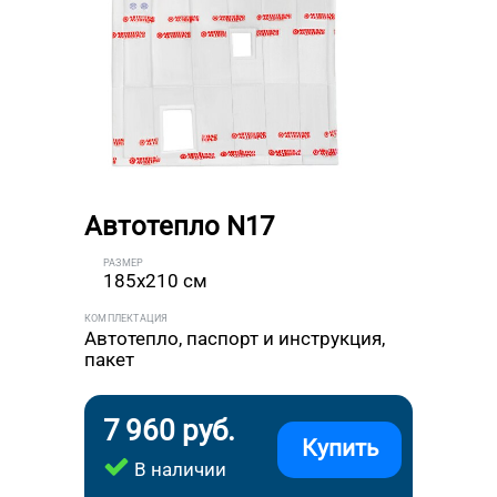
Автотепло N17
РАЗМЕР
185x210 см
КОМПЛЕКТАЦИЯ
Автотепло, паспорт и инструкция,
пакет
7 960 руб.
Купить
В наличии