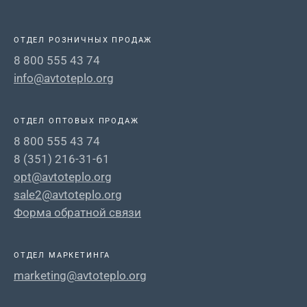
ОТДЕЛ РОЗНИЧНЫХ ПРОДАЖ
8 800 555 43 74
info@avtoteplo.org
ОТДЕЛ ОПТОВЫХ ПРОДАЖ
8 800 555 43 74
8 (351) 216-31-61
opt@avtoteplo.org
sale2@avtoteplo.org
Форма обратной связи
ОТДЕЛ МАРКЕТИНГА
marketing@avtoteplo.org