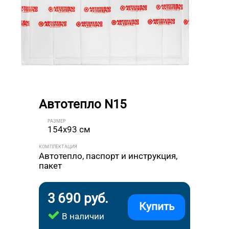
Автотепло N15
РАЗМЕР
154x93 см
КОМПЛЕКТАЦИЯ
Автотепло, паспорт и инструкция,
пакет
3 690 руб.
Купить
В наличии