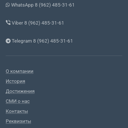
WhatsApp 8 (962) 485-31-61
Viber 8 (962) 485-31-61
Telegram 8 (962) 485-31-61
О компании
История
Достижения
СМИ о нас
Контакты
Реквизиты