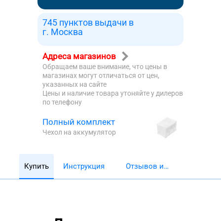
745 пунктов выдачи в
г. Москва
Адреса магазинов
Обращаем ваше внимание, что цены в
магазинах могут отличаться от цен,
указанных на сайте
Цены и наличие товара утоняйте у дилеров
по телефону
Полный комплект
Чехол на аккумулятор
Купить
Инструкция
Отзывов и
обзоров 5782