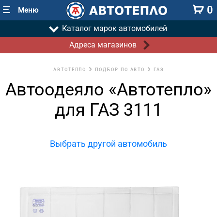
0
Меню
Каталог марок автомобилей
Адреса магазинов
АВТОТЕПЛО
ПОДБОР ПО АВТО
ГАЗ
Автоодеяло «Автотепло»
для ГАЗ 3111
Выбрать другой автомобиль