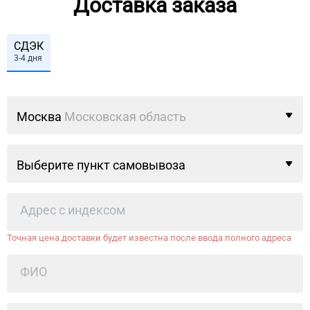
Доставка заказа
СДЭК
3-4 дня
Москва
Московская область
Выберите пункт самовывоза
Точная цена доставки будет известна после ввода полного адреса