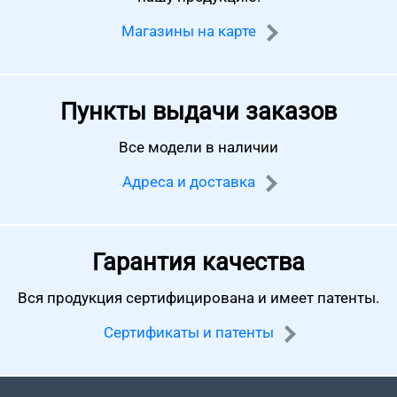
Магазины на карте
Пункты выдачи заказов
Все модели в наличии
Адреса и доставка
Гарантия качества
Вся продукция сертифицирована
и имеет патенты.
Сертификаты и патенты