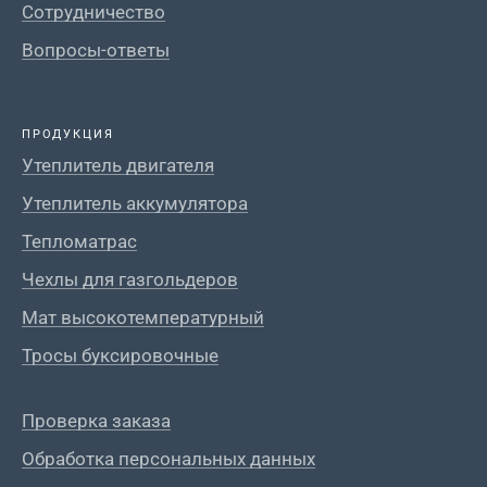
Сотрудничество
Вопросы-ответы
ПРОДУКЦИЯ
Утеплитель двигателя
Утеплитель аккумулятора
Тепломатрас
Чехлы для газгольдеров
Мат высокотемпературный
Тросы буксировочные
Проверка заказа
Обработка персональных данных