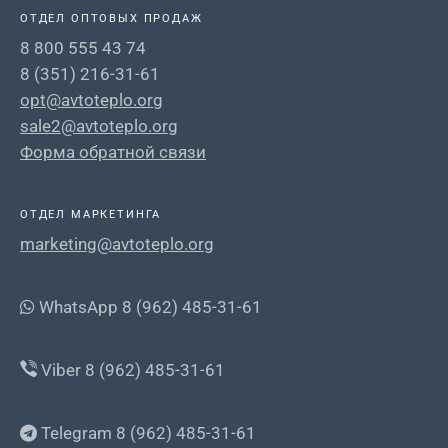
ОТДЕЛ ОПТОВЫХ ПРОДАЖ
8 800 555 43 74
8 (351) 216-31-61
opt@avtoteplo.org
sale2@avtoteplo.org
Форма обратной связи
ОТДЕЛ МАРКЕТИНГА
marketing@avtoteplo.org
WhatsApp 8 (962) 485-31-61
Viber 8 (962) 485-31-61
Telegram 8 (962) 485-31-61