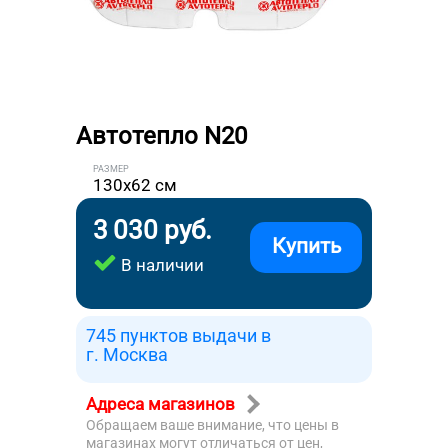
Автотепло N20
РАЗМЕР
130x62 см
3 030 руб.
Купить
В наличии
745 пунктов выдачи в
г. Москва
Адреса магазинов
Обращаем ваше внимание, что цены в
магазинах могут отличаться от цен,