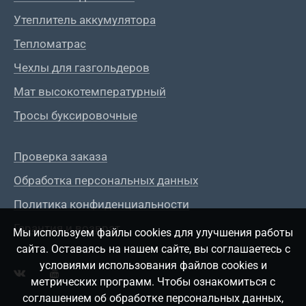
Утеплитель аккумулятора
Тепломатрас
Чехлы для газгольдеров
Мат высокотемпературный
Тросы буксировочные
Проверка заказа
Обработка персональных данных
Политика конфиденциальности
Гарантия и возврат
Мы используем файлы cookies для улучшения работы
сайта. Оставаясь на нашем сайте, вы соглашаетесь с
условиями использования файлов cookies и
метрических программ. Чтобы ознакомиться с
соглашением об обработке персональных данных,