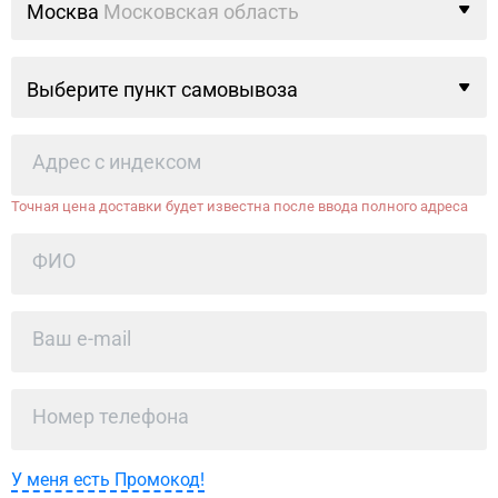
Москва
Московская область
Выберите пункт самовывоза
Точная цена доставки будет известна после ввода полного адреса
У меня есть Промокод!