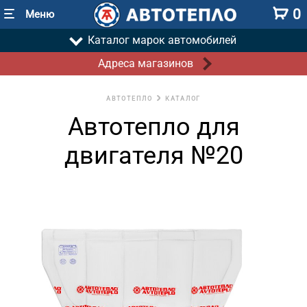
0
Меню
Каталог марок автомобилей
Адреса магазинов
АВТОТЕПЛО
КАТАЛОГ
Автотепло для
двигателя №20