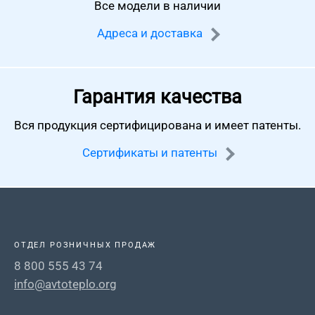
Все модели в наличии
Адреса и доставка
Гарантия качества
Вся продукция сертифицирована
и имеет патенты.
Сертификаты и патенты
ОТДЕЛ РОЗНИЧНЫХ ПРОДАЖ
8 800 555 43 74
info@avtoteplo.org