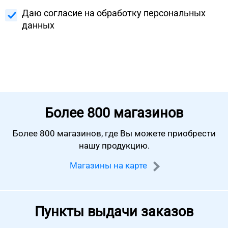
Даю согласие на
обработку персональных
данных
Более
800 магазинов
Более 800 магазинов, где Вы можете
приобрести
нашу продукцию.
Магазины на карте
Пункты выдачи заказов