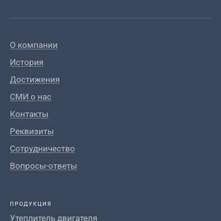
О компании
История
Достижения
СМИ о нас
Контакты
Реквизиты
Сотрудничество
Вопросы-ответы
ПРОДУКЦИЯ
Утеплитель двигателя