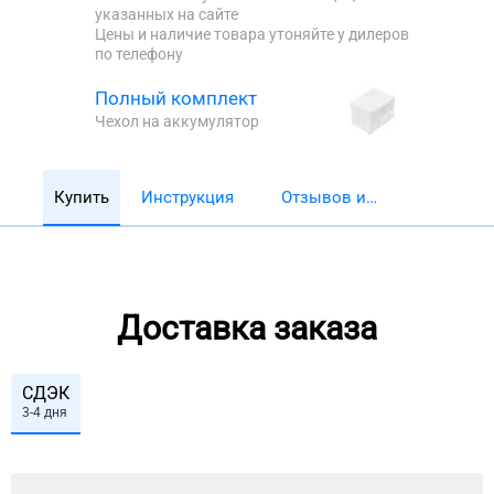
указанных на сайте
Цены и наличие товара утоняйте у дилеров
по телефону
Полный комплект
Чехол на аккумулятор
Купить
Инструкция
Отзывов и
обзоров 5782
Доставка заказа
СДЭК
3-4 дня