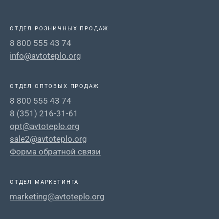
ОТДЕЛ РОЗНИЧНЫХ ПРОДАЖ
8 800 555 43 74
info@avtoteplo.org
ОТДЕЛ ОПТОВЫХ ПРОДАЖ
8 800 555 43 74
8 (351) 216-31-61
opt@avtoteplo.org
sale2@avtoteplo.org
Форма обратной связи
ОТДЕЛ МАРКЕТИНГА
marketing@avtoteplo.org