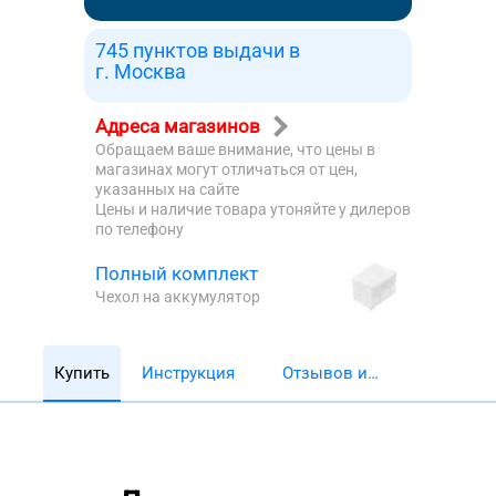
745 пунктов выдачи в
г. Москва
Адреса магазинов
Обращаем ваше внимание, что цены в
магазинах могут отличаться от цен,
указанных на сайте
Цены и наличие товара утоняйте у дилеров
по телефону
Полный комплект
Чехол на аккумулятор
Купить
Инструкция
Отзывов и
обзоров 5782