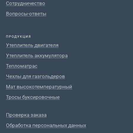
Сотрудничество
Вопросы-ответы
ПРОДУКЦИЯ
Утеплитель двигателя
Утеплитель аккумулятора
Тепломатрас
Чехлы для газгольдеров
Мат высокотемпературный
Тросы буксировочные
Проверка заказа
Обработка персональных данных