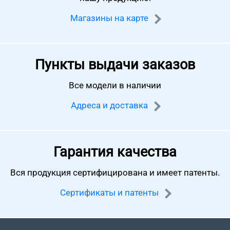
Магазины на карте
Пункты выдачи заказов
Все модели в наличии
Адреса и доставка
Гарантия качества
Вся продукция сертифицирована
и имеет патенты.
Сертификаты и патенты