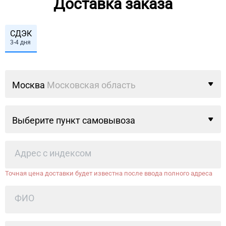
Доставка заказа
СДЭК
3-4 дня
Москва
Московская область
Выберите пункт самовывоза
Точная цена доставки будет известна после ввода полного адреса