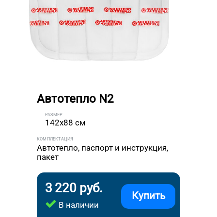
Автотепло N2
РАЗМЕР
142x88 см
КОМПЛЕКТАЦИЯ
Автотепло, паспорт и инструкция,
пакет
3 220 руб.
Купить
В наличии