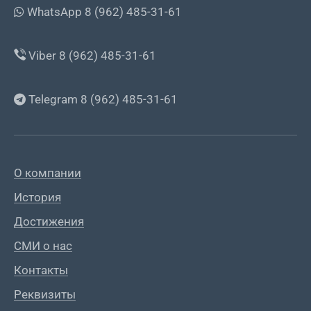
WhatsApp 8 (962) 485-31-61
Viber 8 (962) 485-31-61
Telegram 8 (962) 485-31-61
О компании
История
Достижения
СМИ о нас
Контакты
Реквизиты