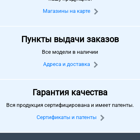
Магазины на карте
Пункты выдачи заказов
Все модели в наличии
Адреса и доставка
Гарантия качества
Вся продукция сертифицирована
и имеет патенты.
Сертификаты и патенты