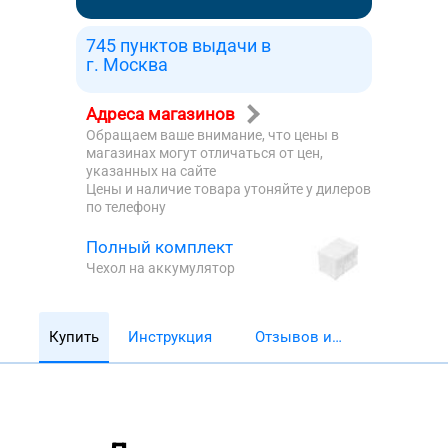
745 пунктов выдачи в
г. Москва
Адреса магазинов
Обращаем ваше внимание, что цены в
магазинах могут отличаться от цен,
указанных на сайте
Цены и наличие товара утоняйте у дилеров
по телефону
Полный комплект
Чехол на аккумулятор
Купить
Инструкция
Отзывов и
обзоров 5782