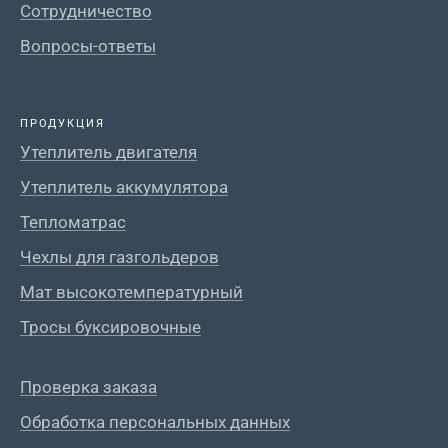
Сотрудничество
Вопросы-ответы
ПРОДУКЦИЯ
Утеплитель двигателя
Утеплитель аккумулятора
Тепломатрас
Чехлы для газгольдеров
Мат высокотемпературный
Тросы буксировочные
Проверка заказа
Обработка персональных данных