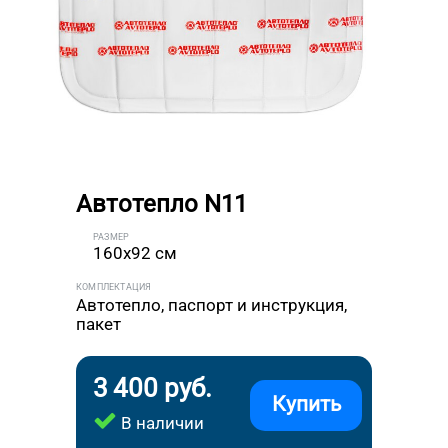
Автотепло N11
РАЗМЕР
160x92 см
КОМПЛЕКТАЦИЯ
Автотепло, паспорт и инструкция,
пакет
3 400 руб.
Купить
В наличии