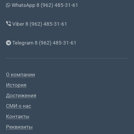
WhatsApp 8 (962) 485-31-61
Viber 8 (962) 485-31-61
Telegram 8 (962) 485-31-61
О компании
История
Достижения
СМИ о нас
Контакты
Реквизиты