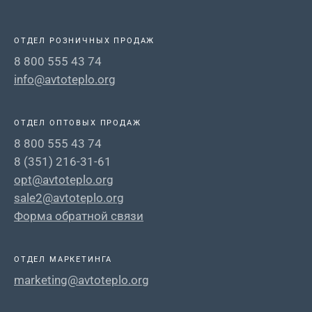
ОТДЕЛ РОЗНИЧНЫХ ПРОДАЖ
8 800 555 43 74
info@avtoteplo.org
ОТДЕЛ ОПТОВЫХ ПРОДАЖ
8 800 555 43 74
8 (351) 216-31-61
opt@avtoteplo.org
sale2@avtoteplo.org
Форма обратной связи
ОТДЕЛ МАРКЕТИНГА
marketing@avtoteplo.org