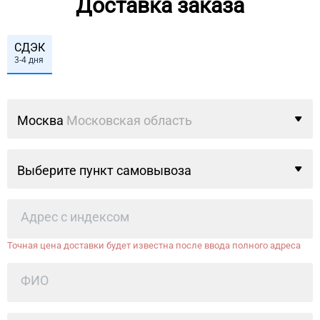
Доставка заказа
СДЭК
3-4 дня
Москва
Московская область
Выберите пункт самовывоза
Точная цена доставки будет известна после ввода полного адреса