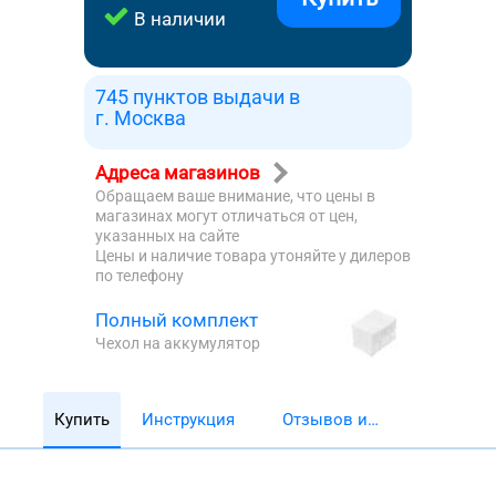
В наличии
745 пунктов выдачи в
г. Москва
Адреса магазинов
Обращаем ваше внимание, что цены в
магазинах могут отличаться от цен,
указанных на сайте
Цены и наличие товара утоняйте у дилеров
по телефону
Полный комплект
Чехол на аккумулятор
Купить
Инструкция
Отзывов и
обзоров 5782