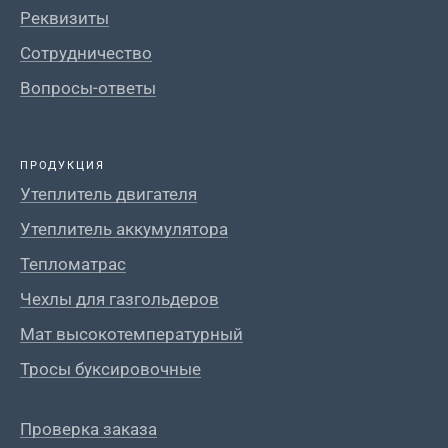
Реквизиты
Сотрудничество
Вопросы-ответы
ПРОДУКЦИЯ
Утеплитель двигателя
Утеплитель аккумулятора
Тепломатрас
Чехлы для газгольдеров
Мат высокотемпературный
Тросы буксировочные
Проверка заказа