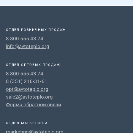
ОТДЕЛ РОЗНИЧНЫХ ПРОДАЖ
8 800 555 43 74
info@avtoteplo.org
ОТДЕЛ ОПТОВЫХ ПРОДАЖ
8 800 555 43 74
8 (351) 216-31-61
opt@avtoteplo.org
sale2@avtoteplo.org
Форма обратной связи
ОТДЕЛ МАРКЕТИНГА
marketing@avtoteplo.org