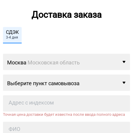
Доставка заказа
СДЭК
3-4 дня
Москва
Московская область
Выберите пункт самовывоза
Точная цена доставки будет известна после ввода полного адреса