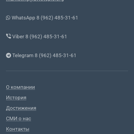
WhatsApp 8 (962) 485-31-61
Viber 8 (962) 485-31-61
Telegram 8 (962) 485-31-61
О компании
История
Достижения
СМИ о нас
Контакты