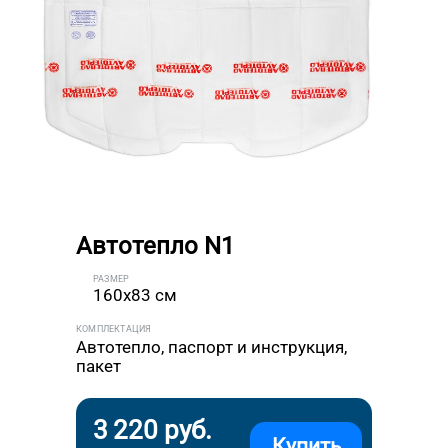
Автотепло N1
РАЗМЕР
160x83 см
КОМПЛЕКТАЦИЯ
Автотепло, паспорт и инструкция,
пакет
3 220 руб.
Купить