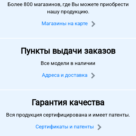
Более 800 магазинов, где Вы можете
приобрести
нашу продукцию.
Магазины на карте
Пункты выдачи заказов
Все модели в наличии
Адреса и доставка
Гарантия качества
Вся продукция сертифицирована
и имеет патенты.
Сертификаты и патенты