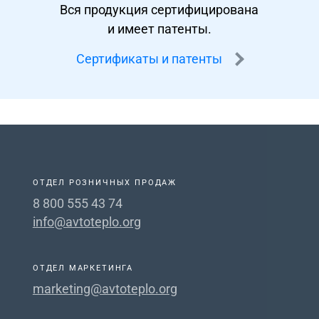
Вся продукция сертифицирована
и имеет патенты.
Сертификаты и патенты
ОТДЕЛ РОЗНИЧНЫХ ПРОДАЖ
8 800 555 43 74
info@avtoteplo.org
ОТДЕЛ МАРКЕТИНГА
marketing@avtoteplo.org