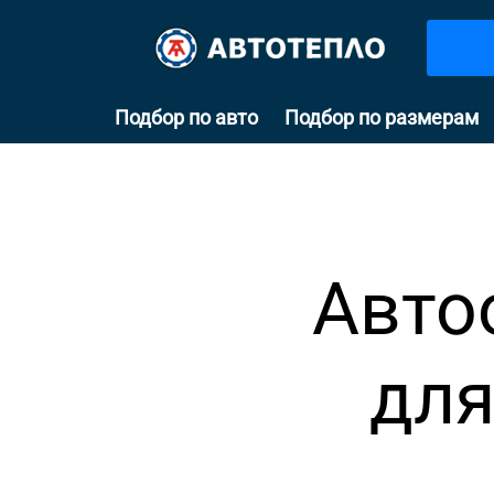
Подбор по авто
Подбор по размерам
Авто
для