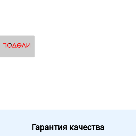
Гарантия качества