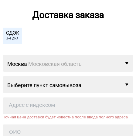
Доставка заказа
СДЭК
3-4 дня
Москва
Московская область
Выберите пункт самовывоза
Точная цена доставки будет известна после ввода полного адреса