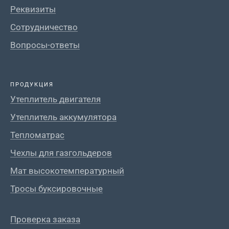
Реквизиты
Сотрудничество
Вопросы-ответы
ПРОДУКЦИЯ
Утеплитель двигателя
Утеплитель аккумулятора
Тепломатрас
Чехлы для газгольдеров
Мат высокотемпературный
Тросы буксировочные
Проверка заказа