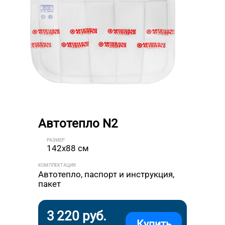
Автотепло N2
РАЗМЕР
142x88 см
КОМПЛЕКТАЦИЯ
Автотепло, паспорт и инструкция,
пакет
3 220 руб.
Купить