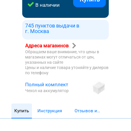
В наличии
745 пунктов выдачи в
г. Москва
Адреса магазинов
Обращаем ваше внимание, что цены в
магазинах могут отличаться от цен,
указанных на сайте
Цены и наличие товара утоняйте у дилеров
по телефону
Полный комплект
Чехол на аккумулятор
Купить
Инструкция
Отзывов и
обзоров 5782