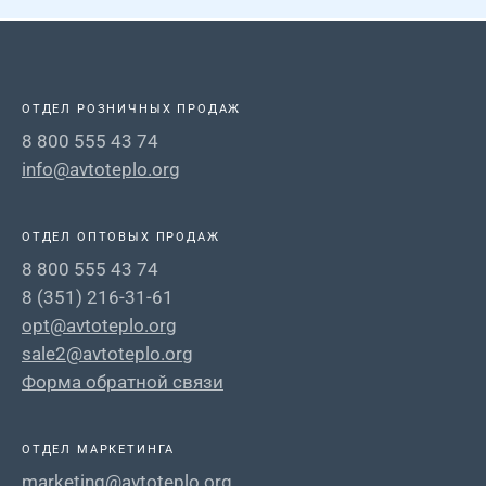
ОТДЕЛ РОЗНИЧНЫХ ПРОДАЖ
8 800 555 43 74
info@avtoteplo.org
ОТДЕЛ ОПТОВЫХ ПРОДАЖ
8 800 555 43 74
8 (351) 216-31-61
opt@avtoteplo.org
sale2@avtoteplo.org
Форма обратной связи
ОТДЕЛ МАРКЕТИНГА
marketing@avtoteplo.org