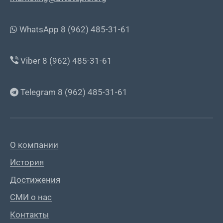
WhatsApp 8 (962) 485-31-61
Viber 8 (962) 485-31-61
Telegram 8 (962) 485-31-61
О компании
История
Достижения
СМИ о нас
Контакты