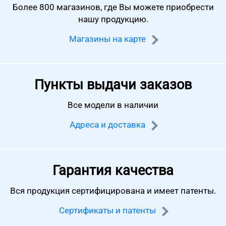
Более 800 магазинов, где Вы можете
приобрести
нашу продукцию.
Магазины на карте
Пункты выдачи заказов
Все модели в наличии
Адреса и доставка
Гарантия качества
Вся продукция сертифицирована
и имеет патенты.
Сертификаты и патенты