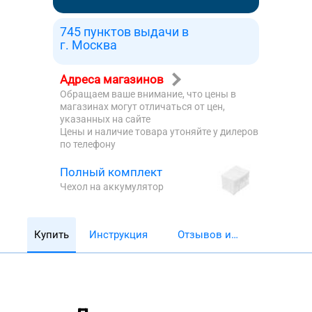
745 пунктов выдачи в
г. Москва
Адреса магазинов
Обращаем ваше внимание, что цены в
магазинах могут отличаться от цен,
указанных на сайте
Цены и наличие товара утоняйте у дилеров
по телефону
Полный комплект
Чехол на аккумулятор
Купить
Инструкция
Отзывов и
обзоров 5782