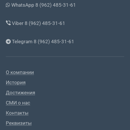
WhatsApp 8 (962) 485-31-61
Viber 8 (962) 485-31-61
Telegram 8 (962) 485-31-61
О компании
История
Достижения
СМИ о нас
Контакты
Реквизиты