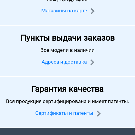
Магазины на карте
Пункты выдачи заказов
Все модели в наличии
Адреса и доставка
Гарантия качества
Вся продукция сертифицирована
и имеет патенты.
Сертификаты и патенты