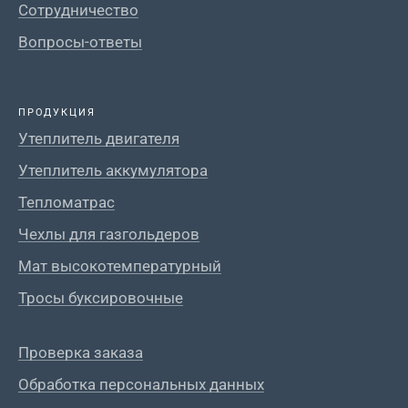
Сотрудничество
Вопросы-ответы
ПРОДУКЦИЯ
Утеплитель двигателя
Утеплитель аккумулятора
Тепломатрас
Чехлы для газгольдеров
Мат высокотемпературный
Тросы буксировочные
Проверка заказа
Обработка персональных данных