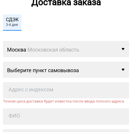
Доставка заказа
СДЭК
3-4 дня
Москва
Московская область
Выберите пункт самовывоза
Точная цена доставки будет известна после ввода полного адреса