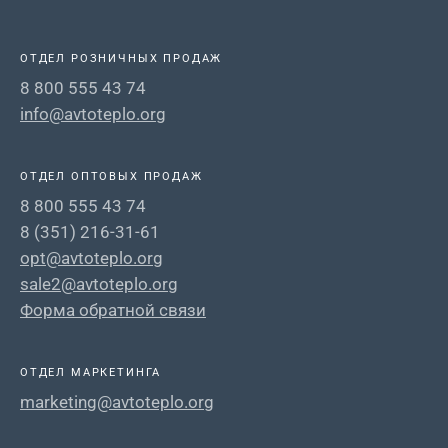
ОТДЕЛ РОЗНИЧНЫХ ПРОДАЖ
8 800 555 43 74
info@avtoteplo.org
ОТДЕЛ ОПТОВЫХ ПРОДАЖ
8 800 555 43 74
8 (351) 216-31-61
opt@avtoteplo.org
sale2@avtoteplo.org
Форма обратной связи
ОТДЕЛ МАРКЕТИНГА
marketing@avtoteplo.org