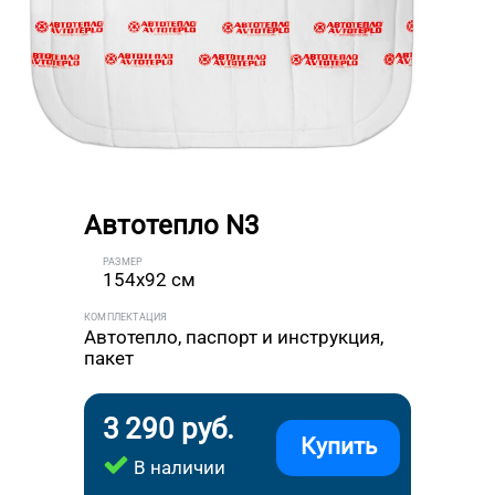
Автотепло N3
РАЗМЕР
154x92 см
КОМПЛЕКТАЦИЯ
Автотепло, паспорт и инструкция,
пакет
3 290 руб.
Купить
В наличии