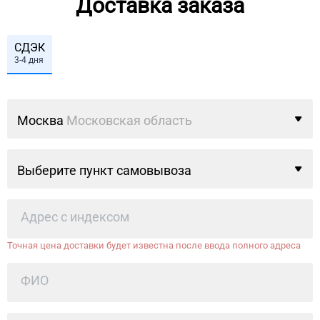
Доставка заказа
СДЭК
3-4 дня
Москва
Московская область
Выберите пункт самовывоза
Точная цена доставки будет известна после ввода полного адреса