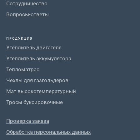
Сотрудничество
Вопросы-ответы
ПРОДУКЦИЯ
Утеплитель двигателя
Утеплитель аккумулятора
Тепломатрас
Чехлы для газгольдеров
Мат высокотемпературный
Тросы буксировочные
Проверка заказа
Обработка персональных данных