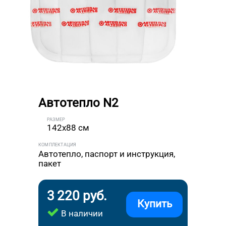
Автотепло N2
РАЗМЕР
142x88 см
КОМПЛЕКТАЦИЯ
Автотепло, паспорт и инструкция,
пакет
3 220 руб.
Купить
В наличии