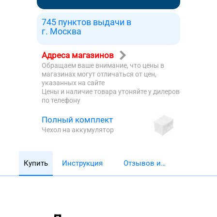
745 пунктов выдачи в
г. Москва
Адреса магазинов
Обращаем ваше внимание, что цены в
магазинах могут отличаться от цен,
указанных на сайте
Цены и наличие товара утоняйте у дилеров
по телефону
Полный комплект
Чехол на аккумулятор
Купить
Инструкция
Отзывов и
обзоров 5782