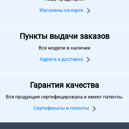
Магазины на карте
Пункты выдачи заказов
Все модели в наличии
Адреса и доставка
Гарантия качества
Вся продукция сертифицирована
и имеет патенты.
Сертификаты и патенты