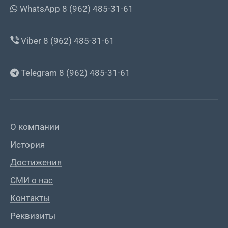
WhatsApp 8 (962) 485-31-61
Viber 8 (962) 485-31-61
Telegram 8 (962) 485-31-61
О компании
История
Достижения
СМИ о нас
Контакты
Реквизиты