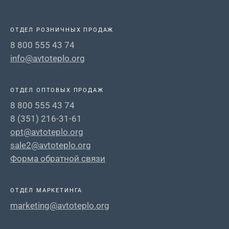
ОТДЕЛ РОЗНИЧНЫХ ПРОДАЖ
8 800 555 43 74
info@avtoteplo.org
ОТДЕЛ ОПТОВЫХ ПРОДАЖ
8 800 555 43 74
8 (351) 216-31-61
opt@avtoteplo.org
sale2@avtoteplo.org
Форма обратной связи
ОТДЕЛ МАРКЕТИНГА
marketing@avtoteplo.org