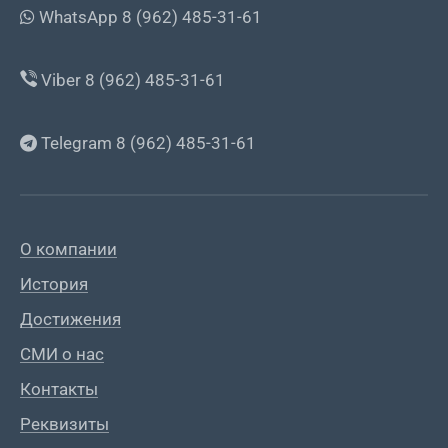
WhatsApp 8 (962) 485-31-61
Viber 8 (962) 485-31-61
Telegram 8 (962) 485-31-61
О компании
История
Достижения
СМИ о нас
Контакты
Реквизиты