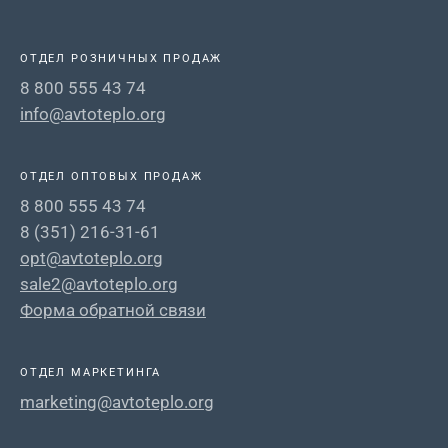
ОТДЕЛ РОЗНИЧНЫХ ПРОДАЖ
8 800 555 43 74
info@avtoteplo.org
ОТДЕЛ ОПТОВЫХ ПРОДАЖ
8 800 555 43 74
8 (351) 216-31-61
opt@avtoteplo.org
sale2@avtoteplo.org
Форма обратной связи
ОТДЕЛ МАРКЕТИНГА
marketing@avtoteplo.org