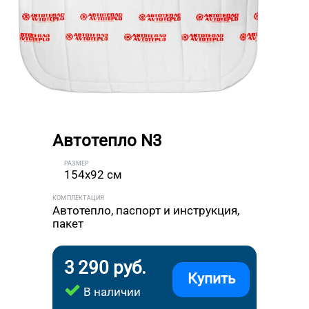
Автотепло N3
РАЗМЕР
154x92 см
КОМПЛЕКТАЦИЯ
Автотепло, паспорт и инструкция,
пакет
3 290 руб.
Купить
В наличии