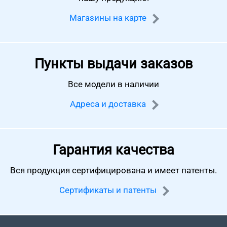
Магазины на карте
Пункты выдачи заказов
Все модели в наличии
Адреса и доставка
Гарантия качества
Вся продукция сертифицирована
и имеет патенты.
Сертификаты и патенты