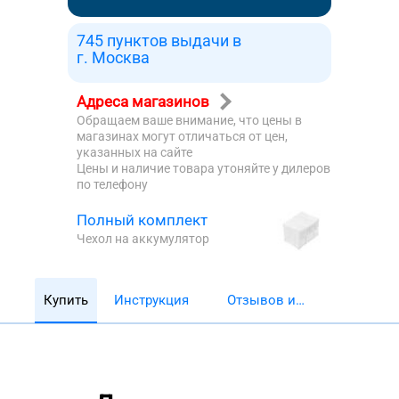
745 пунктов выдачи в
г. Москва
Адреса магазинов
Обращаем ваше внимание, что цены в
магазинах могут отличаться от цен,
указанных на сайте
Цены и наличие товара утоняйте у дилеров
по телефону
Полный комплект
Чехол на аккумулятор
Купить
Инструкция
Отзывов и
обзоров 5782