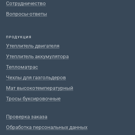
Сотрудничество
Вопросы-ответы
ПРОДУКЦИЯ
Утеплитель двигателя
Утеплитель аккумулятора
Тепломатрас
Чехлы для газгольдеров
Мат высокотемпературный
Тросы буксировочные
Проверка заказа
Обработка персональных данных