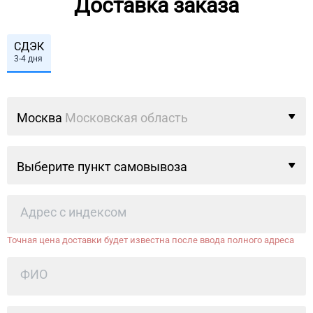
Доставка заказа
СДЭК
3-4 дня
Москва
Московская область
Выберите пункт самовывоза
Точная цена доставки будет известна после ввода полного адреса