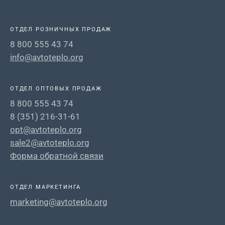
ОТДЕЛ РОЗНИЧНЫХ ПРОДАЖ
8 800 555 43 74
info@avtoteplo.org
ОТДЕЛ ОПТОВЫХ ПРОДАЖ
8 800 555 43 74
8 (351) 216-31-61
opt@avtoteplo.org
sale2@avtoteplo.org
Форма обратной связи
ОТДЕЛ МАРКЕТИНГА
marketing@avtoteplo.org