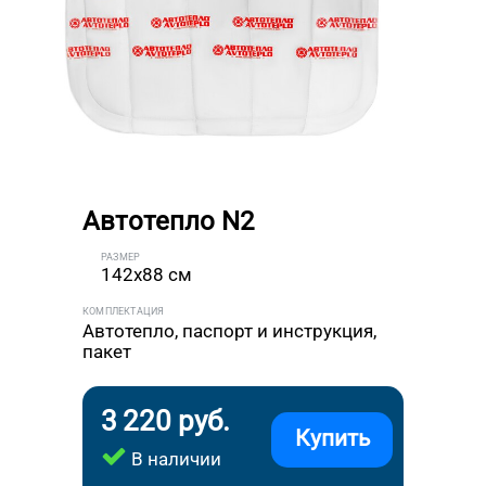
Автотепло N2
РАЗМЕР
142x88 см
КОМПЛЕКТАЦИЯ
Автотепло, паспорт и инструкция,
пакет
3 220 руб.
Купить
В наличии