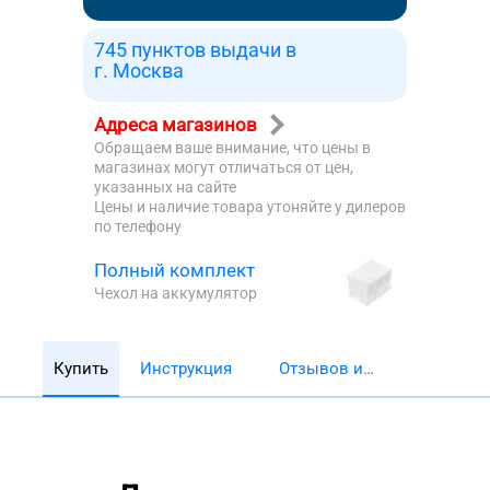
745 пунктов выдачи в
г. Москва
Адреса магазинов
Обращаем ваше внимание, что цены в
магазинах могут отличаться от цен,
указанных на сайте
Цены и наличие товара утоняйте у дилеров
по телефону
Полный комплект
Чехол на аккумулятор
Купить
Инструкция
Отзывов и
обзоров 5782