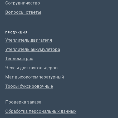
Сотрудничество
Вопросы-ответы
ПРОДУКЦИЯ
Утеплитель двигателя
Утеплитель аккумулятора
Тепломатрас
Чехлы для газгольдеров
Мат высокотемпературный
Тросы буксировочные
Проверка заказа
Обработка персональных данных