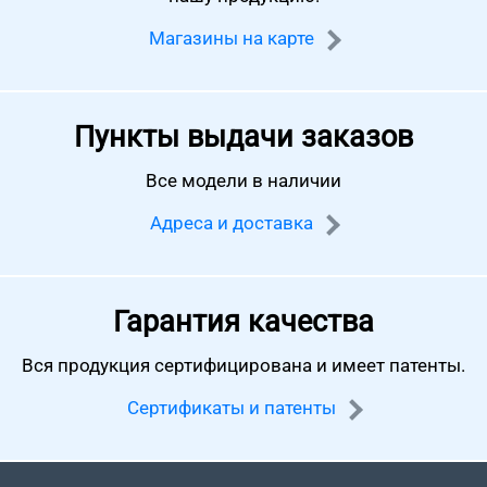
Магазины на карте
Пункты выдачи заказов
Все модели в наличии
Адреса и доставка
Гарантия качества
Вся продукция сертифицирована
и имеет патенты.
Сертификаты и патенты