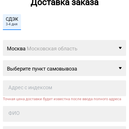
Доставка заказа
СДЭК
3-4 дня
Москва
Московская область
Выберите пункт самовывоза
Точная цена доставки будет известна после ввода полного адреса