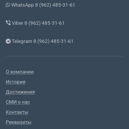
WhatsApp 8 (962) 485-31-61
Viber 8 (962) 485-31-61
Telegram 8 (962) 485-31-61
О компании
История
Достижения
СМИ о нас
Контакты
Реквизиты