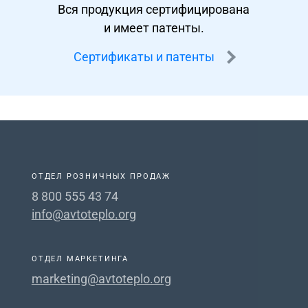
Вся продукция сертифицирована
и имеет патенты.
Сертификаты и патенты
ОТДЕЛ РОЗНИЧНЫХ ПРОДАЖ
8 800 555 43 74
info@avtoteplo.org
ОТДЕЛ МАРКЕТИНГА
marketing@avtoteplo.org