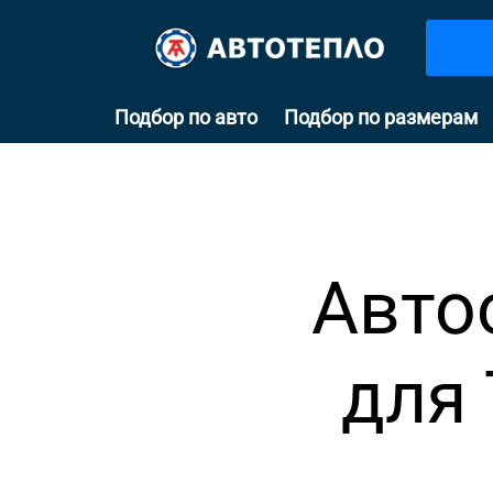
Подбор по авто
Подбор по размерам
Авто
для 