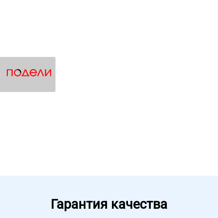
4
Гарантия качества