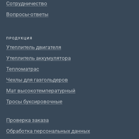
Сотрудничество
Вопросы-ответы
ПРОДУКЦИЯ
Утеплитель двигателя
Утеплитель аккумулятора
Тепломатрас
Чехлы для газгольдеров
Мат высокотемпературный
Тросы буксировочные
Проверка заказа
Обработка персональных данных