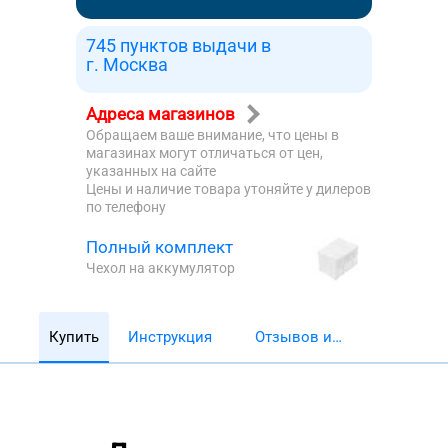
745 пунктов выдачи в
г. Москва
Адреса магазинов
Обращаем ваше внимание, что цены в
магазинах могут отличаться от цен,
указанных на сайте
Цены и наличие товара утоняйте у дилеров
по телефону
Полный комплект
Чехол на аккумулятор
Купить
Инструкция
Отзывов и
обзоров 5782