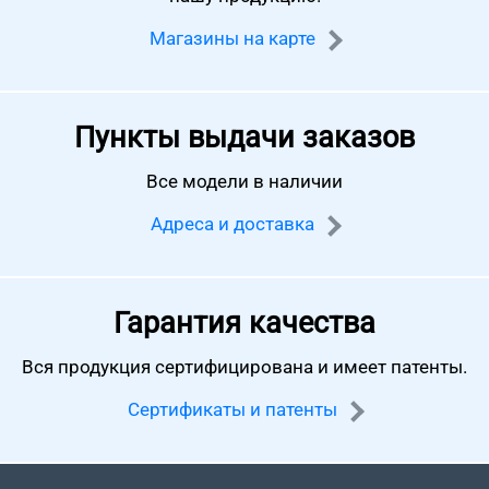
Магазины на карте
Пункты выдачи заказов
Все модели в наличии
Адреса и доставка
Гарантия качества
Вся продукция сертифицирована
и имеет патенты.
Сертификаты и патенты