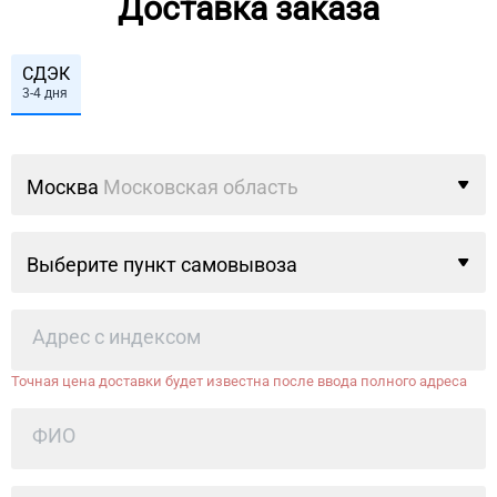
Доставка заказа
СДЭК
3-4 дня
Москва
Московская область
Выберите пункт самовывоза
Точная цена доставки будет известна после ввода полного адреса