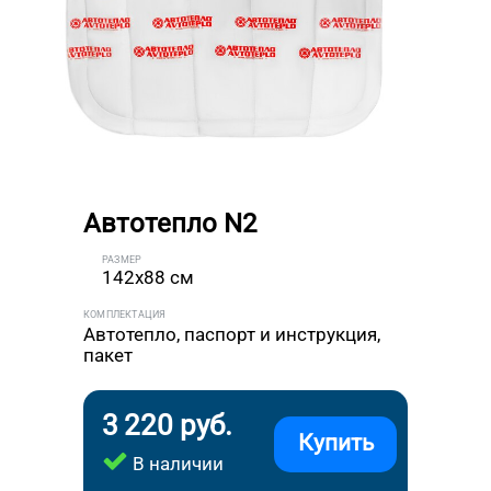
Автотепло N2
РАЗМЕР
142x88 см
КОМПЛЕКТАЦИЯ
Автотепло, паспорт и инструкция,
пакет
3 220 руб.
Купить
В наличии