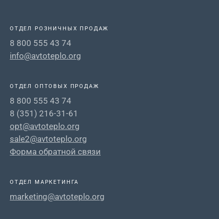
ОТДЕЛ РОЗНИЧНЫХ ПРОДАЖ
8 800 555 43 74
info@avtoteplo.org
ОТДЕЛ ОПТОВЫХ ПРОДАЖ
8 800 555 43 74
8 (351) 216-31-61
opt@avtoteplo.org
sale2@avtoteplo.org
Форма обратной связи
ОТДЕЛ МАРКЕТИНГА
marketing@avtoteplo.org