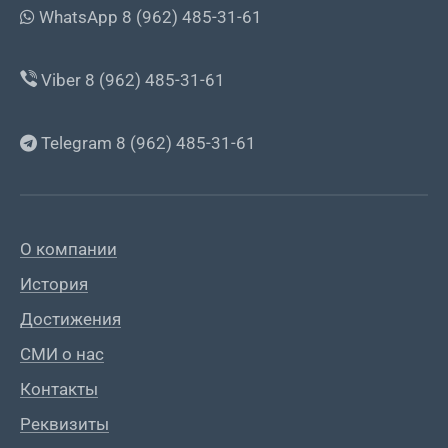
WhatsApp 8 (962) 485-31-61
Viber 8 (962) 485-31-61
Telegram 8 (962) 485-31-61
О компании
История
Достижения
СМИ о нас
Контакты
Реквизиты