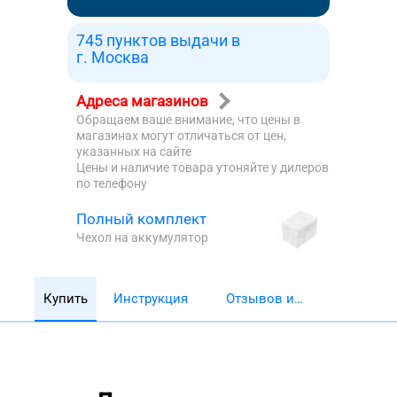
745 пунктов выдачи в
г. Москва
Адреса магазинов
Обращаем ваше внимание, что цены в
магазинах могут отличаться от цен,
указанных на сайте
Цены и наличие товара утоняйте у дилеров
по телефону
Полный комплект
Чехол на аккумулятор
Купить
Инструкция
Отзывов и
обзоров 5782