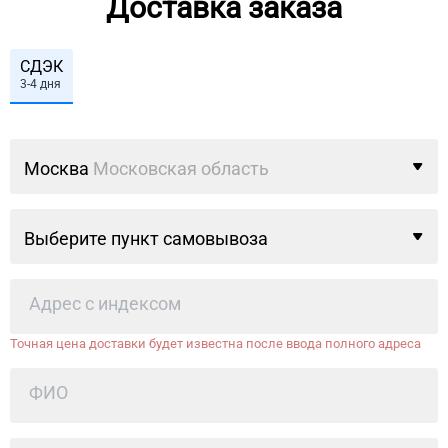
Доставка заказа
СДЭК
3-4 дня
Москва
Московская область
Выберите пункт самовывоза
Точная цена доставки будет известна после ввода полного адреса