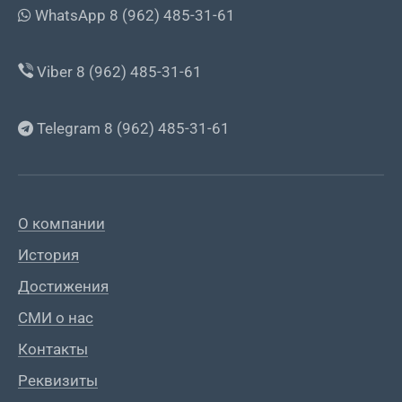
WhatsApp 8 (962) 485-31-61
Viber 8 (962) 485-31-61
Telegram 8 (962) 485-31-61
О компании
История
Достижения
СМИ о нас
Контакты
Реквизиты