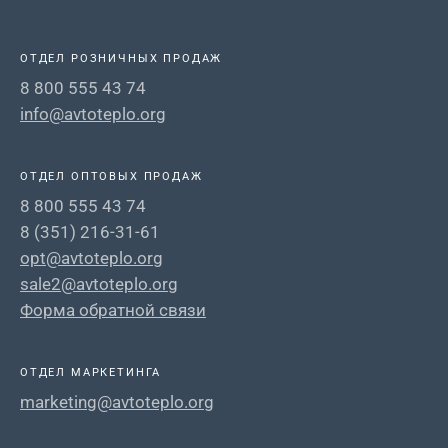
ОТДЕЛ РОЗНИЧНЫХ ПРОДАЖ
8 800 555 43 74
info@avtoteplo.org
ОТДЕЛ ОПТОВЫХ ПРОДАЖ
8 800 555 43 74
8 (351) 216-31-61
opt@avtoteplo.org
sale2@avtoteplo.org
Форма обратной связи
ОТДЕЛ МАРКЕТИНГА
marketing@avtoteplo.org