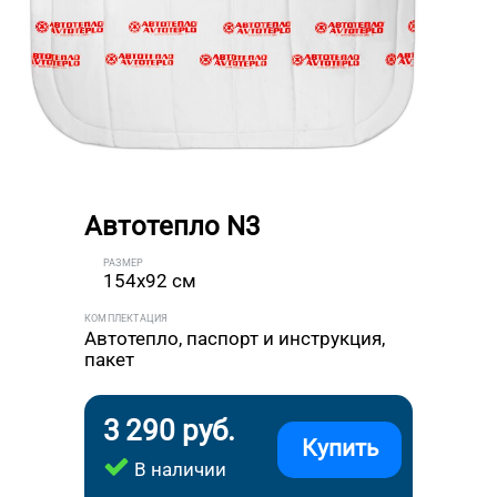
Автотепло N3
РАЗМЕР
154x92 см
КОМПЛЕКТАЦИЯ
Автотепло, паспорт и инструкция,
пакет
3 290 руб.
Купить
В наличии