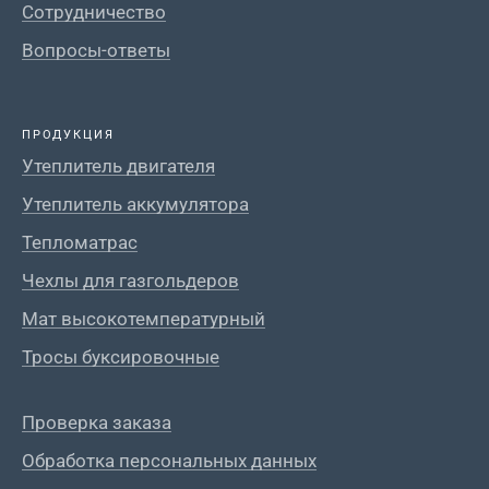
Сотрудничество
Вопросы-ответы
ПРОДУКЦИЯ
Утеплитель двигателя
Утеплитель аккумулятора
Тепломатрас
Чехлы для газгольдеров
Мат высокотемпературный
Тросы буксировочные
Проверка заказа
Обработка персональных данных