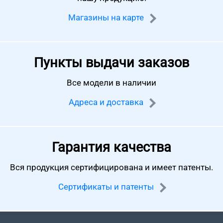
Магазины на карте
Пункты выдачи заказов
Все модели в наличии
Адреса и доставка
Гарантия качества
Вся продукция сертифицирована
и имеет патенты.
Сертификаты и патенты