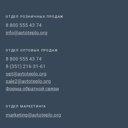
ОТДЕЛ РОЗНИЧНЫХ ПРОДАЖ
8 800 555 43 74
info@avtoteplo.org
ОТДЕЛ ОПТОВЫХ ПРОДАЖ
8 800 555 43 74
8 (351) 216-31-61
opt@avtoteplo.org
sale2@avtoteplo.org
Форма обратной связи
ОТДЕЛ МАРКЕТИНГА
marketing@avtoteplo.org