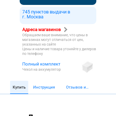
745 пунктов выдачи в
г. Москва
Адреса магазинов
Обращаем ваше внимание, что цены в
магазинах могут отличаться от цен,
указанных на сайте
Цены и наличие товара утоняйте у дилеров
по телефону
Полный комплект
Чехол на аккумулятор
Купить
Инструкция
Отзывов и
обзоров 5782