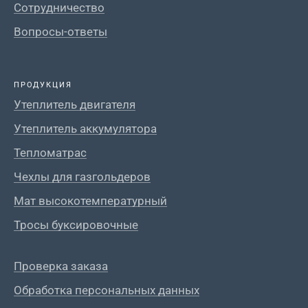
Сотрудничество
Вопросы-ответы
ПРОДУКЦИЯ
Утеплитель двигателя
Утеплитель аккумулятора
Тепломатрас
Чехлы для газгольдеров
Мат высокотемпературный
Тросы буксировочные
Проверка заказа
Обработка персональных данных