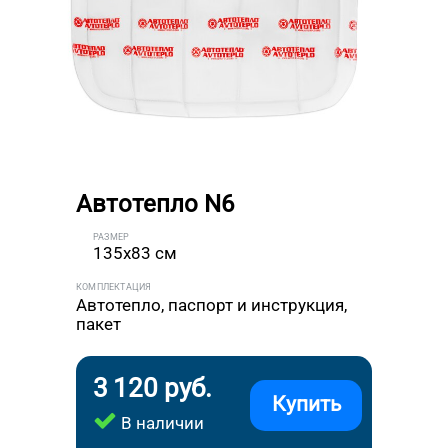
Автотепло N6
РАЗМЕР
135x83 см
КОМПЛЕКТАЦИЯ
Автотепло, паспорт и инструкция,
пакет
3 120 руб.
Купить
В наличии