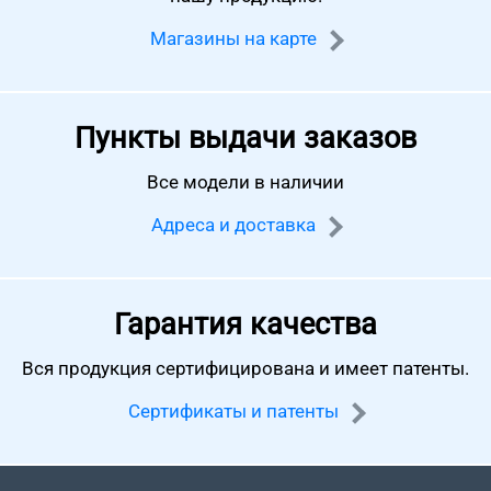
Магазины на карте
Пункты выдачи заказов
Все модели в наличии
Адреса и доставка
Гарантия качества
Вся продукция сертифицирована
и имеет патенты.
Сертификаты и патенты