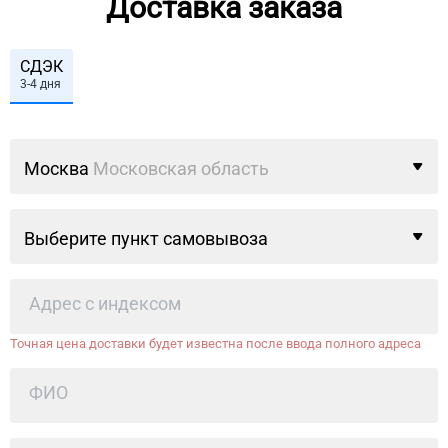
Доставка заказа
СДЭК
3-4 дня
Москва
Московская область
Выберите пункт самовывоза
Точная цена доставки будет известна после ввода полного адреса