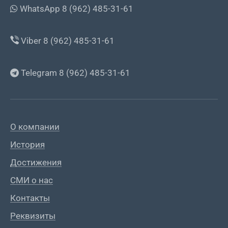
WhatsApp 8 (962) 485-31-61
Viber 8 (962) 485-31-61
Telegram 8 (962) 485-31-61
О компании
История
Достижения
СМИ о нас
Контакты
Реквизиты