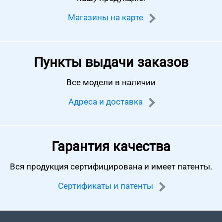
Магазины на карте
Пункты выдачи заказов
Все модели в наличии
Адреса и доставка
Гарантия качества
Вся продукция сертифицирована
и имеет патенты.
Сертификаты и патенты