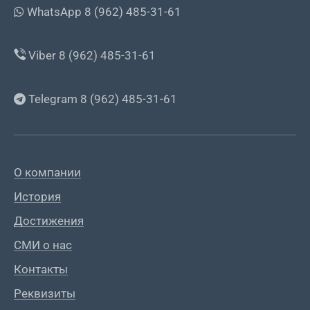
WhatsApp 8 (962) 485-31-61
Viber 8 (962) 485-31-61
Telegram 8 (962) 485-31-61
О компании
История
Достижения
СМИ о нас
Контакты
Реквизиты