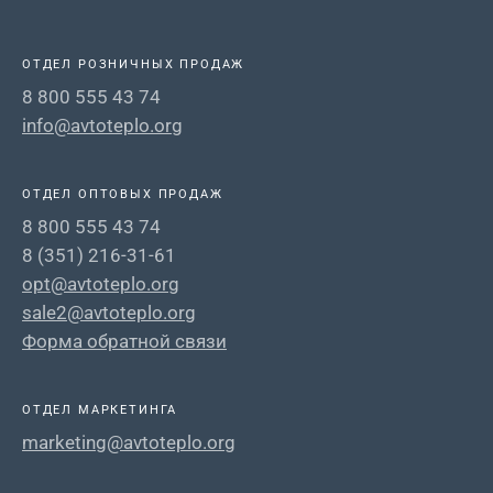
ОТДЕЛ РОЗНИЧНЫХ ПРОДАЖ
8 800 555 43 74
info@avtoteplo.org
ОТДЕЛ ОПТОВЫХ ПРОДАЖ
8 800 555 43 74
8 (351) 216-31-61
opt@avtoteplo.org
sale2@avtoteplo.org
Форма обратной связи
ОТДЕЛ МАРКЕТИНГА
marketing@avtoteplo.org