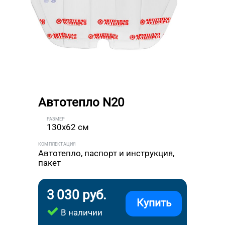
Автотепло N20
РАЗМЕР
130x62 см
КОМПЛЕКТАЦИЯ
Автотепло, паспорт и инструкция,
пакет
3 030 руб.
Купить
В наличии