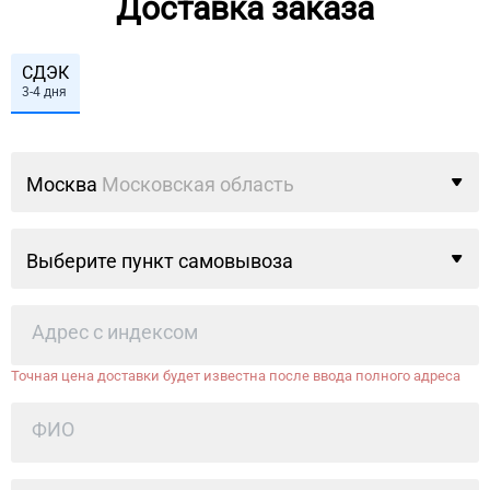
Доставка заказа
СДЭК
3-4 дня
Москва
Московская область
Выберите пункт самовывоза
Точная цена доставки будет известна после ввода полного адреса