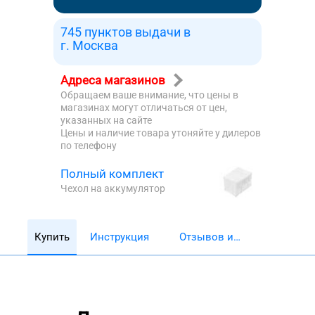
745 пунктов выдачи в
г. Москва
Адреса магазинов
Обращаем ваше внимание, что цены в
магазинах могут отличаться от цен,
указанных на сайте
Цены и наличие товара утоняйте у дилеров
по телефону
Полный комплект
Чехол на аккумулятор
Купить
Инструкция
Отзывов и
обзоров 5782