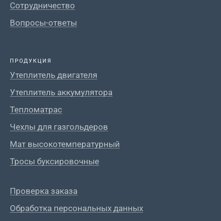
Сотрудничество
Вопросы-ответы
ПРОДУКЦИЯ
Утеплитель двигателя
Утеплитель аккумулятора
Тепломатрас
Чехлы для газгольдеров
Мат высокотемпературный
Тросы буксировочные
Проверка заказа
Обработка персональных данных