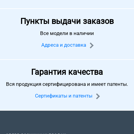
Пункты выдачи заказов
Все модели в наличии
Адреса и доставка
Гарантия качества
Вся продукция сертифицирована
и имеет патенты.
Сертификаты и патенты