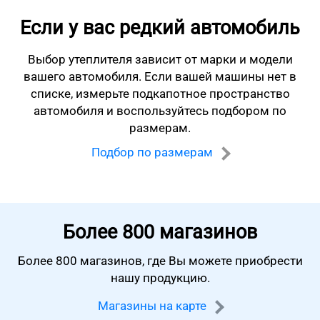
Если у вас редкий автомобиль
Выбор утеплителя зависит от марки и модели
вашего автомобиля.
Если вашей машины нет в
списке, измерьте подкапотное пространство
автомобиля
и воспользуйтесь подбором по
размерам.
Подбор по размерам
Более
800 магазинов
Более 800 магазинов, где Вы можете
приобрести
нашу продукцию.
Магазины на карте