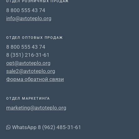
ОТДЕЛ РОЗНИЧНЫХ ПРОДАЖ
8 800 555 43 74
info@avtoteplo.org
ОТДЕЛ ОПТОВЫХ ПРОДАЖ
8 800 555 43 74
8 (351) 216-31-61
opt@avtoteplo.org
sale2@avtoteplo.org
Форма обратной связи
ОТДЕЛ МАРКЕТИНГА
marketing@avtoteplo.org
WhatsApp 8 (962) 485-31-61