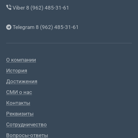
Viber 8 (962) 485-31-61
Telegram 8 (962) 485-31-61
О компании
История
Достижения
СМИ о нас
Контакты
Реквизиты
Сотрудничество
Вопросы-ответы