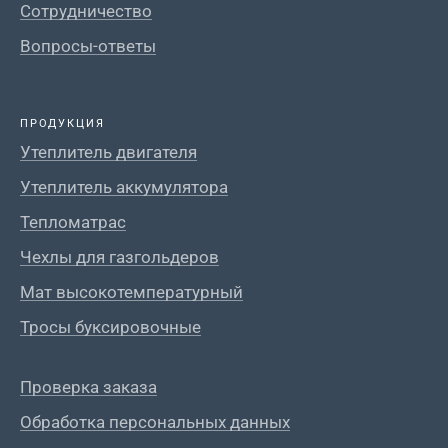
Сотрудничество
Вопросы-ответы
ПРОДУКЦИЯ
Утеплитель двигателя
Утеплитель аккумулятора
Тепломатрас
Чехлы для газгольдеров
Мат высокотемпературный
Тросы буксировочные
Проверка заказа
Обработка персональных данных