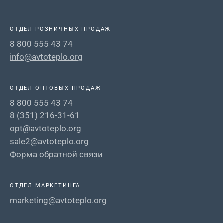
ОТДЕЛ РОЗНИЧНЫХ ПРОДАЖ
8 800 555 43 74
info@avtoteplo.org
ОТДЕЛ ОПТОВЫХ ПРОДАЖ
8 800 555 43 74
8 (351) 216-31-61
opt@avtoteplo.org
sale2@avtoteplo.org
Форма обратной связи
ОТДЕЛ МАРКЕТИНГА
marketing@avtoteplo.org