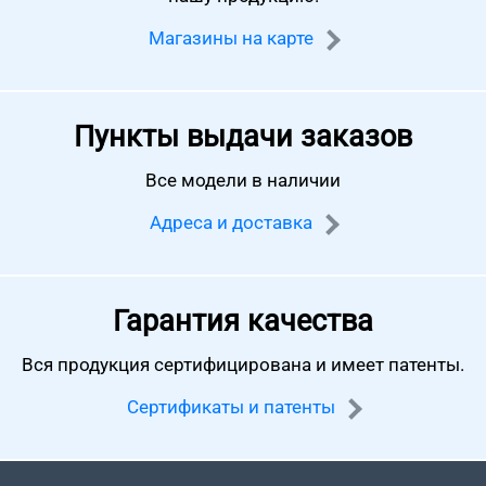
Магазины на карте
Пункты выдачи заказов
Все модели в наличии
Адреса и доставка
Гарантия качества
Вся продукция сертифицирована
и имеет патенты.
Сертификаты и патенты