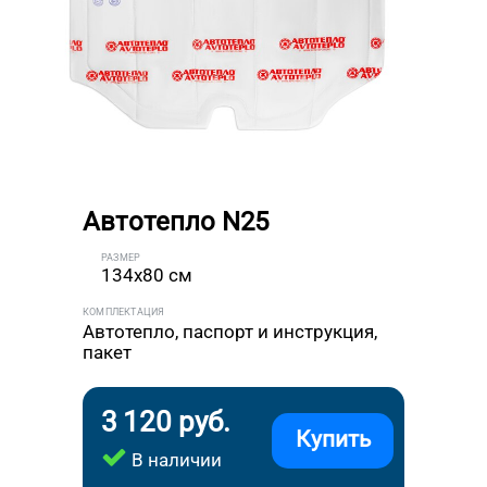
Автотепло N25
РАЗМЕР
134x80 см
КОМПЛЕКТАЦИЯ
Автотепло, паспорт и инструкция,
пакет
3 120 руб.
Купить
В наличии