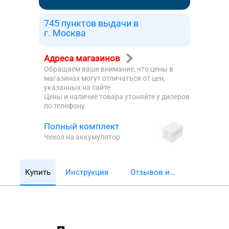
745 пунктов выдачи в
г. Москва
Адреса магазинов
Обращаем ваше внимание, что цены в
магазинах могут отличаться от цен,
указанных на сайте
Цены и наличие товара утоняйте у дилеров
по телефону
Полный комплект
Чехол на аккумулятор
Купить
Инструкция
Отзывов и
обзоров 5782