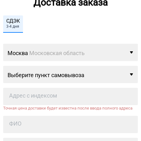
Доставка заказа
СДЭК
3-4 дня
Москва
Московская область
Выберите пункт самовывоза
Точная цена доставки будет известна после ввода полного адреса