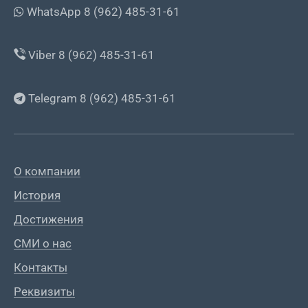
WhatsApp 8 (962) 485-31-61
Viber 8 (962) 485-31-61
Telegram 8 (962) 485-31-61
О компании
История
Достижения
СМИ о нас
Контакты
Реквизиты