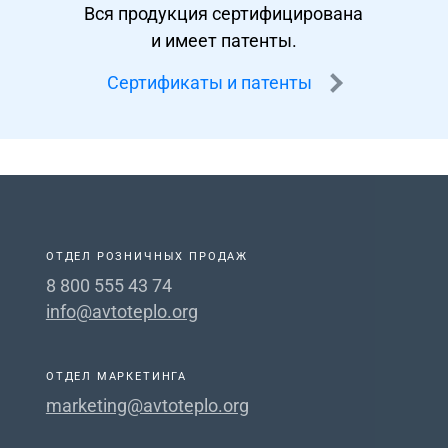
Вся продукция сертифицирована
и имеет патенты.
Сертификаты и патенты
ОТДЕЛ РОЗНИЧНЫХ ПРОДАЖ
8 800 555 43 74
info@avtoteplo.org
ОТДЕЛ МАРКЕТИНГА
marketing@avtoteplo.org