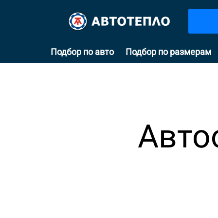
Подбор по авто
Подбор по размерам
Авто