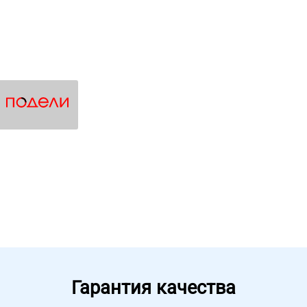
Гарантия качества