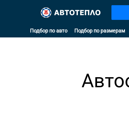
Подбор по авто
Подбор по размерам
Авто