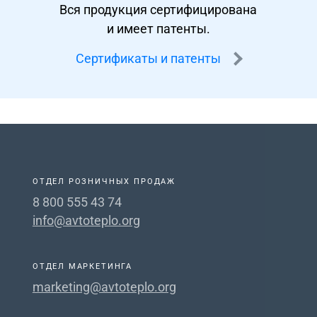
Вся продукция сертифицирована
и имеет патенты.
Сертификаты и патенты
ОТДЕЛ РОЗНИЧНЫХ ПРОДАЖ
8 800 555 43 74
info@avtoteplo.org
ОТДЕЛ МАРКЕТИНГА
marketing@avtoteplo.org