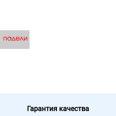
4
Гарантия качества