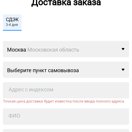
Доставка заказа
СДЭК
3-4 дня
Москва
Московская область
Выберите пункт самовывоза
Точная цена доставки будет известна после ввода полного адреса