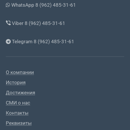
WhatsApp 8 (962) 485-31-61
Viber 8 (962) 485-31-61
Telegram 8 (962) 485-31-61
О компании
История
Достижения
СМИ о нас
Контакты
Реквизиты