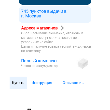
745 пунктов выдачи в
г. Москва
Адреса магазинов
Обращаем ваше внимание, что цены в
магазинах могут отличаться от цен,
указанных на сайте
Цены и наличие товара утоняйте у дилеров
по телефону
Полный комплект
Чехол на аккумулятор
Купить
Инструкция
Отзывов и
обзоров 5782