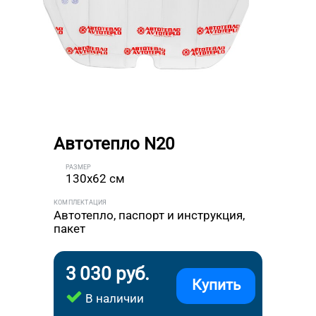
Автотепло N20
РАЗМЕР
130x62 см
КОМПЛЕКТАЦИЯ
Автотепло, паспорт и инструкция,
пакет
3 030 руб.
Купить
В наличии