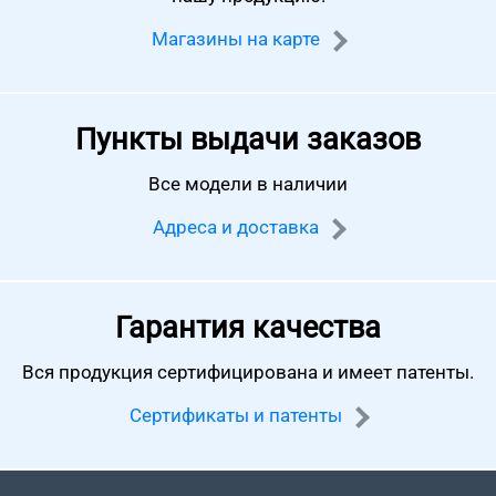
Магазины на карте
Пункты выдачи заказов
Все модели в наличии
Адреса и доставка
Гарантия качества
Вся продукция сертифицирована
и имеет патенты.
Сертификаты и патенты