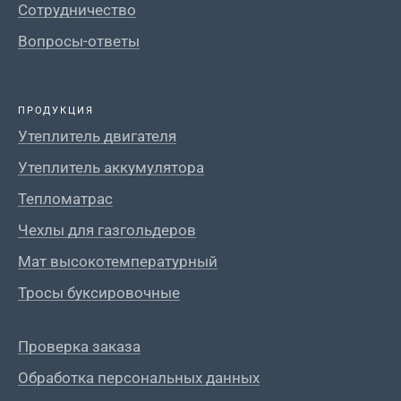
Сотрудничество
Вопросы-ответы
ПРОДУКЦИЯ
Утеплитель двигателя
Утеплитель аккумулятора
Тепломатрас
Чехлы для газгольдеров
Мат высокотемпературный
Тросы буксировочные
Проверка заказа
Обработка персональных данных