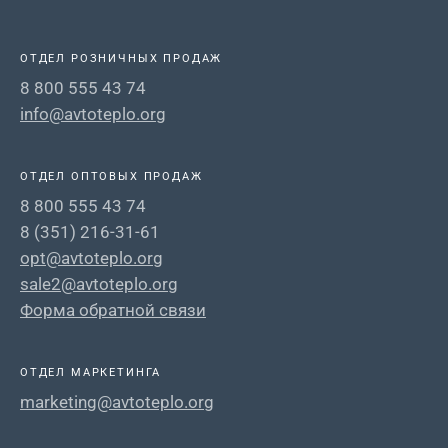
ОТДЕЛ РОЗНИЧНЫХ ПРОДАЖ
8 800 555 43 74
info@avtoteplo.org
ОТДЕЛ ОПТОВЫХ ПРОДАЖ
8 800 555 43 74
8 (351) 216-31-61
opt@avtoteplo.org
sale2@avtoteplo.org
Форма обратной связи
ОТДЕЛ МАРКЕТИНГА
marketing@avtoteplo.org