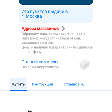
745 пунктов выдачи в
г. Москва
Адреса магазинов
Обращаем ваше внимание, что цены в
магазинах могут отличаться от цен,
указанных на сайте
Цены и наличие товара утоняйте у дилеров
по телефону
Полный комплект
Чехол на аккумулятор
Купить
Инструкция
Отзывов и
обзоров 5782