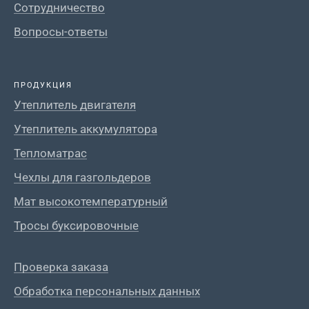
Сотрудничество
Вопросы-ответы
ПРОДУКЦИЯ
Утеплитель двигателя
Утеплитель аккумулятора
Тепломатрас
Чехлы для газгольдеров
Мат высокотемпературный
Тросы буксировочные
Проверка заказа
Обработка персональных данных