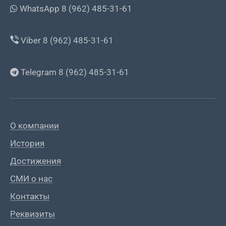
WhatsApp 8 (962) 485-31-61
Viber 8 (962) 485-31-61
Telegram 8 (962) 485-31-61
О компании
История
Достижения
СМИ о нас
Контакты
Реквизиты