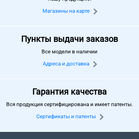
Магазины на карте
Пункты выдачи заказов
Все модели в наличии
Адреса и доставка
Гарантия качества
Вся продукция сертифицирована
и имеет патенты.
Сертификаты и патенты