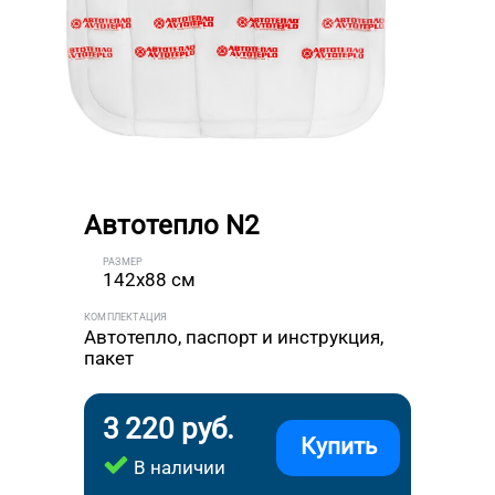
Автотепло N2
РАЗМЕР
142x88 см
КОМПЛЕКТАЦИЯ
Автотепло, паспорт и инструкция,
пакет
3 220 руб.
Купить
В наличии