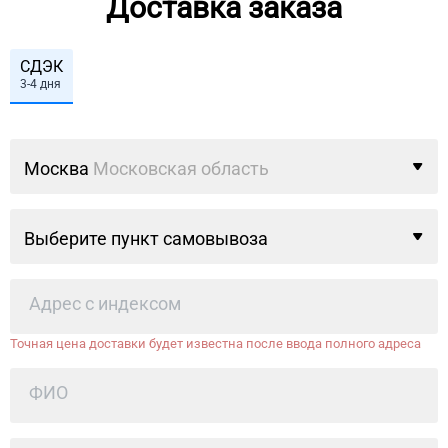
Доставка заказа
СДЭК
3-4 дня
Москва
Московская область
Выберите пункт самовывоза
Точная цена доставки будет известна после ввода полного адреса