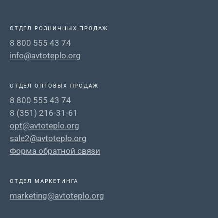
ОТДЕЛ РОЗНИЧНЫХ ПРОДАЖ
8 800 555 43 74
info@avtoteplo.org
ОТДЕЛ ОПТОВЫХ ПРОДАЖ
8 800 555 43 74
8 (351) 216-31-61
opt@avtoteplo.org
sale2@avtoteplo.org
Форма обратной связи
ОТДЕЛ МАРКЕТИНГА
marketing@avtoteplo.org