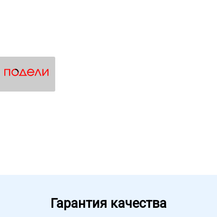
Гарантия качества