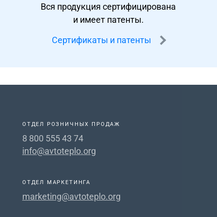
Вся продукция сертифицирована
и имеет патенты.
Сертификаты и патенты
ОТДЕЛ РОЗНИЧНЫХ ПРОДАЖ
8 800 555 43 74
info@avtoteplo.org
ОТДЕЛ МАРКЕТИНГА
marketing@avtoteplo.org