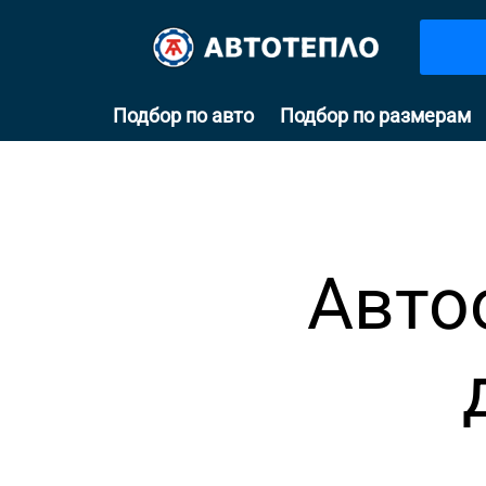
Подбор по авто
Подбор по размерам
Авто