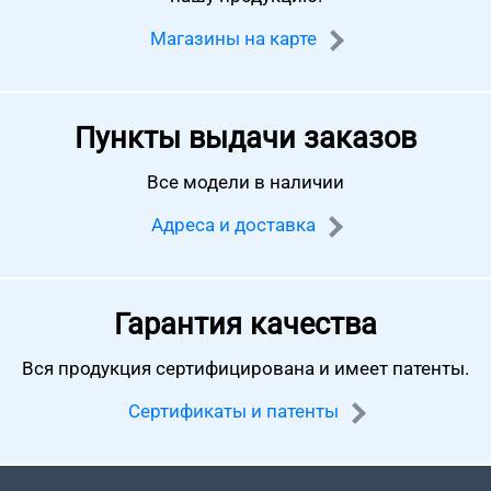
Магазины на карте
Пункты выдачи заказов
Все модели в наличии
Адреса и доставка
Гарантия качества
Вся продукция сертифицирована
и имеет патенты.
Сертификаты и патенты