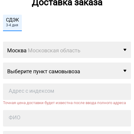
Доставка заказа
СДЭК
3-4 дня
Москва
Московская область
Выберите пункт самовывоза
Точная цена доставки будет известна после ввода полного адреса