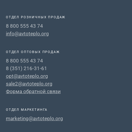
ОТДЕЛ РОЗНИЧНЫХ ПРОДАЖ
8 800 555 43 74
info@avtoteplo.org
ОТДЕЛ ОПТОВЫХ ПРОДАЖ
8 800 555 43 74
8 (351) 216-31-61
opt@avtoteplo.org
sale2@avtoteplo.org
Форма обратной связи
ОТДЕЛ МАРКЕТИНГА
marketing@avtoteplo.org