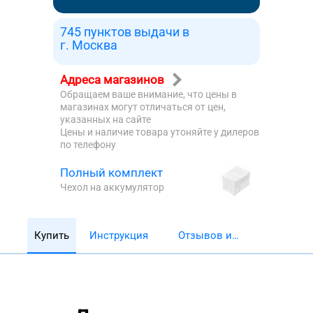
745 пунктов выдачи в
г. Москва
Адреса магазинов
Обращаем ваше внимание, что цены в
магазинах могут отличаться от цен,
указанных на сайте
Цены и наличие товара утоняйте у дилеров
по телефону
Полный комплект
Чехол на аккумулятор
Купить
Инструкция
Отзывов и
обзоров 5782