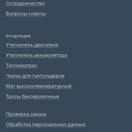
Сотрудничество
Вопросы-ответы
ПРОДУКЦИЯ
Утеплитель двигателя
Утеплитель аккумулятора
Тепломатрас
Чехлы для газгольдеров
Мат высокотемпературный
Тросы буксировочные
Проверка заказа
Обработка персональных данных