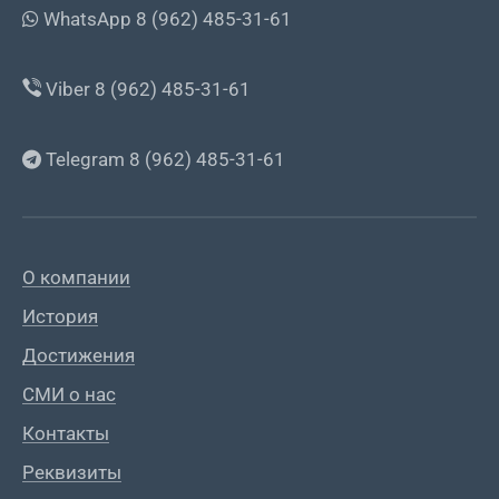
WhatsApp 8 (962) 485-31-61
Viber 8 (962) 485-31-61
Telegram 8 (962) 485-31-61
О компании
История
Достижения
СМИ о нас
Контакты
Реквизиты