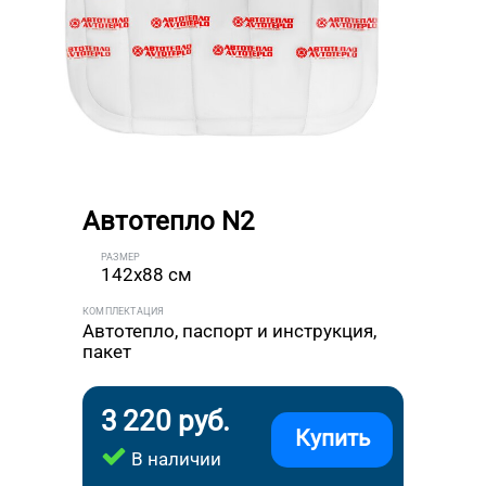
Автотепло N2
РАЗМЕР
142x88 см
КОМПЛЕКТАЦИЯ
Автотепло, паспорт и инструкция,
пакет
3 220 руб.
Купить
В наличии