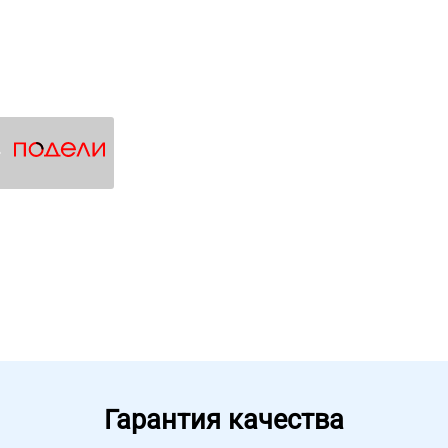
4
Гарантия качества