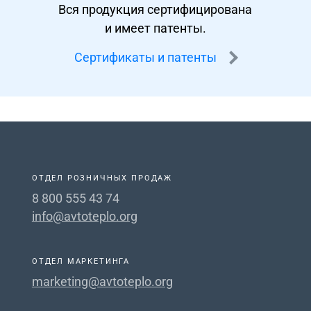
Вся продукция сертифицирована
и имеет патенты.
Сертификаты и патенты
ОТДЕЛ РОЗНИЧНЫХ ПРОДАЖ
8 800 555 43 74
info@avtoteplo.org
ОТДЕЛ МАРКЕТИНГА
marketing@avtoteplo.org