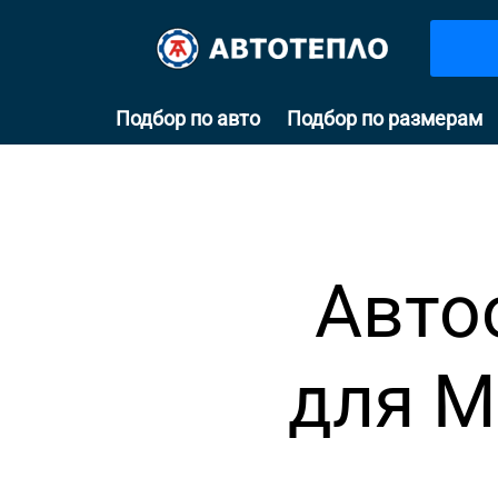
Подбор по авто
Подбор по размерам
Авто
для Mi