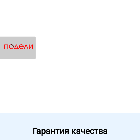
4
Гарантия качества