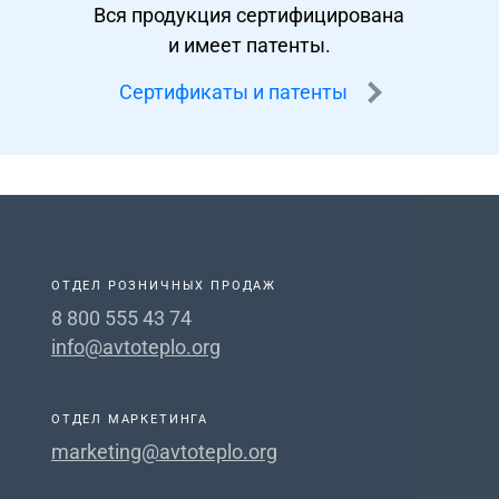
Вся продукция сертифицирована
и имеет патенты.
Сертификаты и патенты
ОТДЕЛ РОЗНИЧНЫХ ПРОДАЖ
8 800 555 43 74
info@avtoteplo.org
ОТДЕЛ МАРКЕТИНГА
marketing@avtoteplo.org