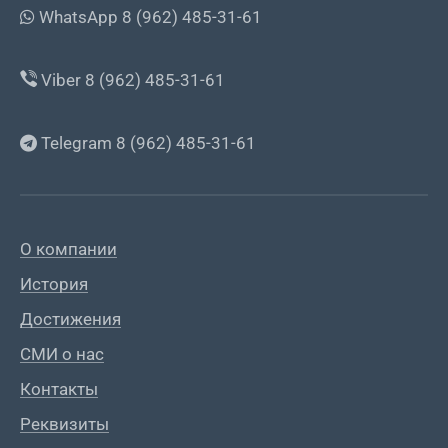
WhatsApp 8 (962) 485-31-61
Viber 8 (962) 485-31-61
Telegram 8 (962) 485-31-61
О компании
История
Достижения
СМИ о нас
Контакты
Реквизиты