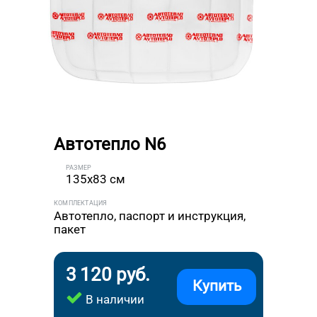
Автотепло N6
РАЗМЕР
135x83 см
КОМПЛЕКТАЦИЯ
Автотепло, паспорт и инструкция,
пакет
3 120 руб.
Купить
В наличии