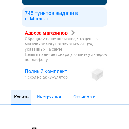
745 пунктов выдачи в
г. Москва
Адреса магазинов
Обращаем ваше внимание, что цены в
магазинах могут отличаться от цен,
указанных на сайте
Цены и наличие товара утоняйте у дилеров
по телефону
Полный комплект
Чехол на аккумулятор
Купить
Инструкция
Отзывов и
обзоров 5782