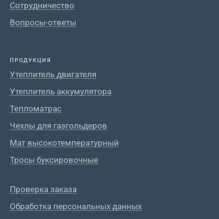
Сотрудничество
Вопросы-ответы
ПРОДУКЦИЯ
Утеплитель двигателя
Утеплитель аккумулятора
Тепломатрас
Чехлы для газгольдеров
Мат высокотемпературный
Тросы буксировочные
Проверка заказа
Обработка персональных данных