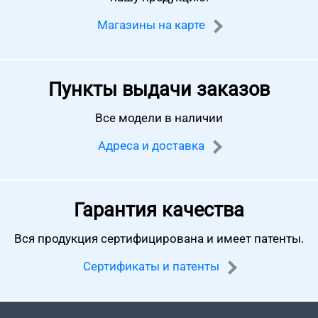
Магазины на карте
Пункты выдачи заказов
Все модели в наличии
Адреса и доставка
Гарантия качества
Вся продукция сертифицирована
и имеет патенты.
Сертификаты и патенты