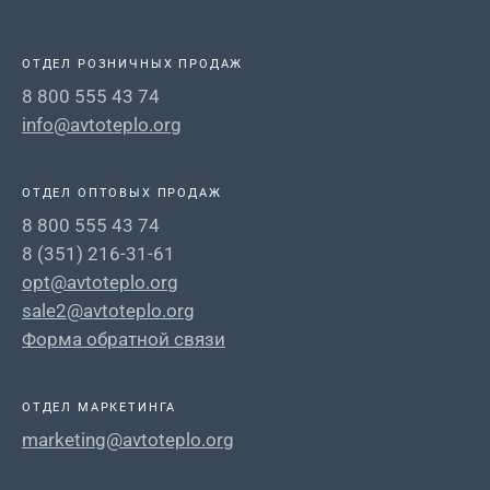
ОТДЕЛ РОЗНИЧНЫХ ПРОДАЖ
8 800 555 43 74
info@avtoteplo.org
ОТДЕЛ ОПТОВЫХ ПРОДАЖ
8 800 555 43 74
8 (351) 216-31-61
opt@avtoteplo.org
sale2@avtoteplo.org
Форма обратной связи
ОТДЕЛ МАРКЕТИНГА
marketing@avtoteplo.org