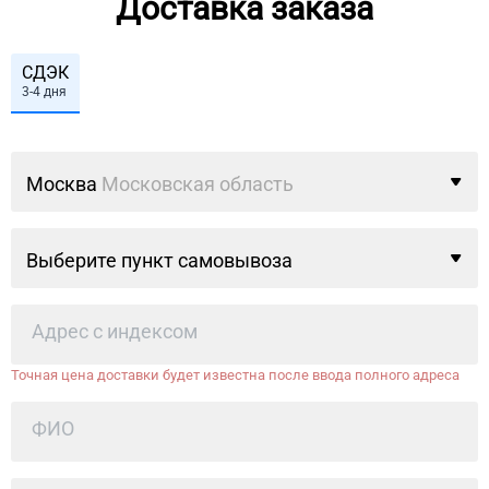
Доставка заказа
СДЭК
3-4 дня
Москва
Московская область
Выберите пункт самовывоза
Точная цена доставки будет известна после ввода полного адреса