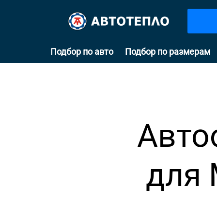
Подбор по авто
Подбор по размерам
Авто
для 