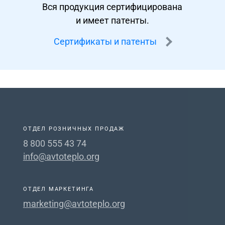
Вся продукция сертифицирована
и имеет патенты.
Сертификаты и патенты
ОТДЕЛ РОЗНИЧНЫХ ПРОДАЖ
8 800 555 43 74
info@avtoteplo.org
ОТДЕЛ МАРКЕТИНГА
marketing@avtoteplo.org