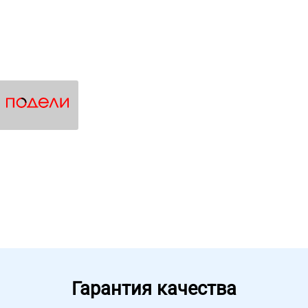
Гарантия качества