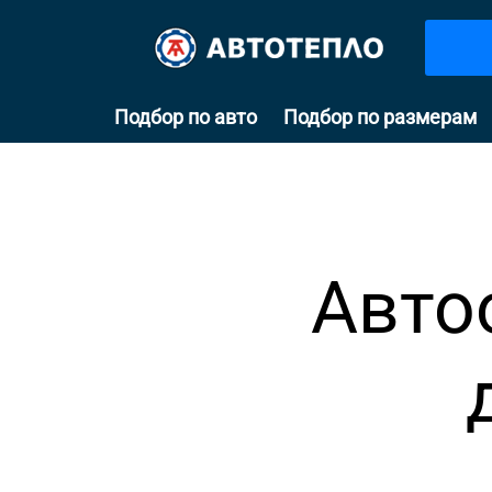
Подбор по авто
Подбор по размерам
Авто