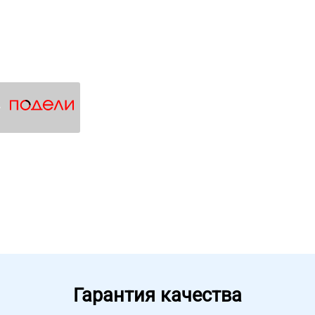
4
Гарантия качества