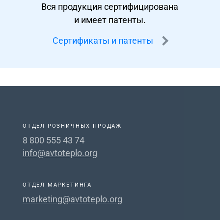
Вся продукция сертифицирована
и имеет патенты.
Сертификаты и патенты
ОТДЕЛ РОЗНИЧНЫХ ПРОДАЖ
8 800 555 43 74
info@avtoteplo.org
ОТДЕЛ МАРКЕТИНГА
marketing@avtoteplo.org