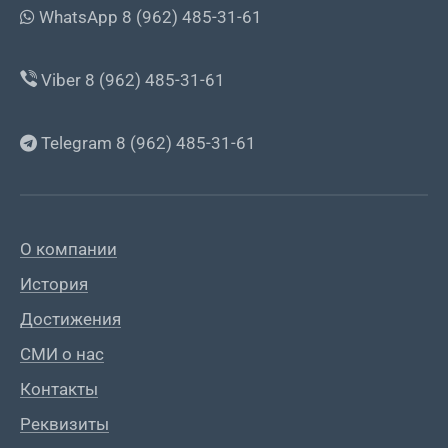
WhatsApp 8 (962) 485-31-61
Viber 8 (962) 485-31-61
Telegram 8 (962) 485-31-61
О компании
История
Достижения
СМИ о нас
Контакты
Реквизиты