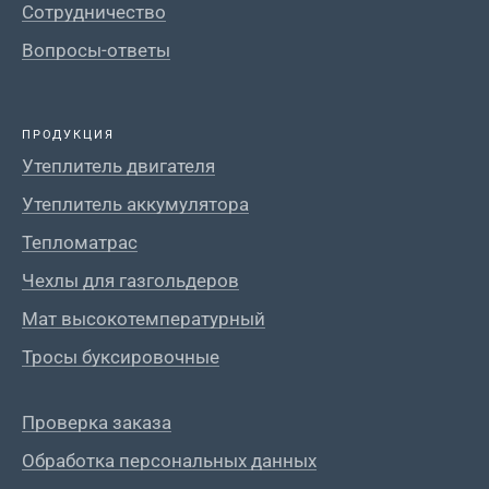
Сотрудничество
Вопросы-ответы
ПРОДУКЦИЯ
Утеплитель двигателя
Утеплитель аккумулятора
Тепломатрас
Чехлы для газгольдеров
Мат высокотемпературный
Тросы буксировочные
Проверка заказа
Обработка персональных данных