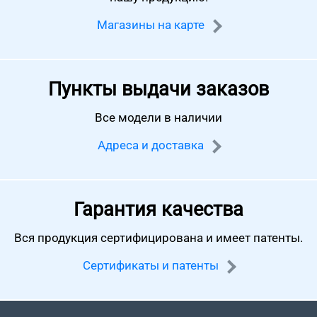
Магазины на карте
Пункты выдачи заказов
Все модели в наличии
Адреса и доставка
Гарантия качества
Вся продукция сертифицирована
и имеет патенты.
Сертификаты и патенты