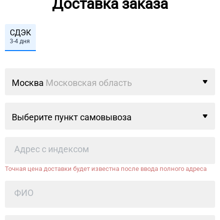
Доставка заказа
СДЭК
3-4 дня
Москва
Московская область
Выберите пункт самовывоза
Точная цена доставки будет известна после ввода полного адреса