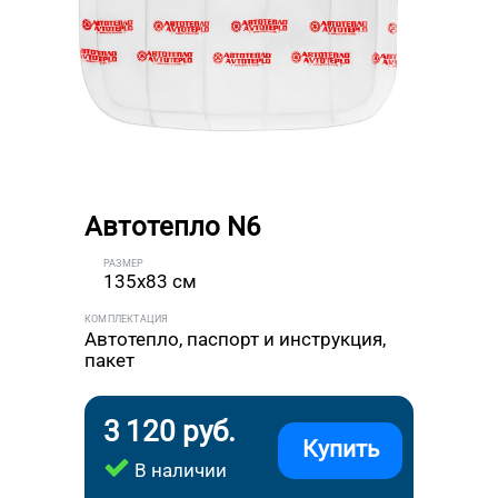
Автотепло N6
РАЗМЕР
135x83 см
КОМПЛЕКТАЦИЯ
Автотепло, паспорт и инструкция,
пакет
3 120 руб.
Купить
В наличии