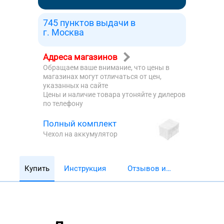
745 пунктов выдачи в
г. Москва
Адреса магазинов
Обращаем ваше внимание, что цены в
магазинах могут отличаться от цен,
указанных на сайте
Цены и наличие товара утоняйте у дилеров
по телефону
Полный комплект
Чехол на аккумулятор
Купить
Инструкция
Отзывов и
обзоров 5782