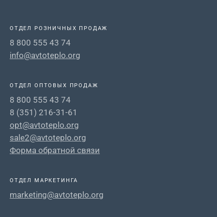
ОТДЕЛ РОЗНИЧНЫХ ПРОДАЖ
8 800 555 43 74
info@avtoteplo.org
ОТДЕЛ ОПТОВЫХ ПРОДАЖ
8 800 555 43 74
8 (351) 216-31-61
opt@avtoteplo.org
sale2@avtoteplo.org
Форма обратной связи
ОТДЕЛ МАРКЕТИНГА
marketing@avtoteplo.org